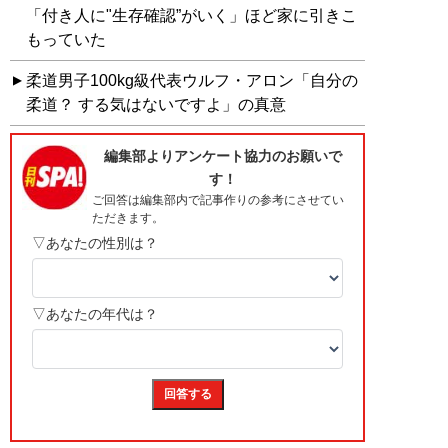
「付き人に"生存確認”がいく」ほど家に引きこ
もっていた
柔道男子100kg級代表ウルフ・アロン「自分の
柔道？ する気はないですよ」の真意