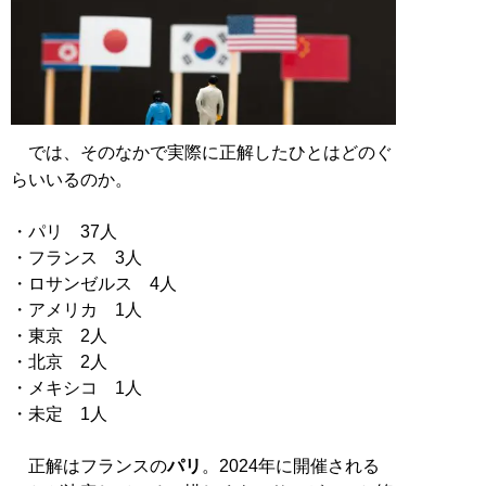
では、そのなかで実際に正解したひとはどのぐ
らいいるのか。
・パリ 37人
・フランス 3人
・ロサンゼルス 4人
・アメリカ 1人
・東京 2人
・北京 2人
・メキシコ 1人
・未定 1人
正解はフランスの
パリ
。2024年に開催される