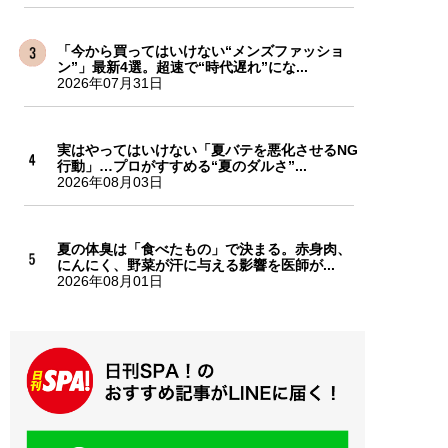
「今から買ってはいけない“メンズファッショ
ン”」最新4選。超速で“時代遅れ”にな...
2026年07月31日
実はやってはいけない「夏バテを悪化させるNG
行動」…プロがすすめる“夏のダルさ”...
2026年08月03日
夏の体臭は「食べたもの」で決まる。赤身肉、
にんにく、野菜が汗に与える影響を医師が...
2026年08月01日