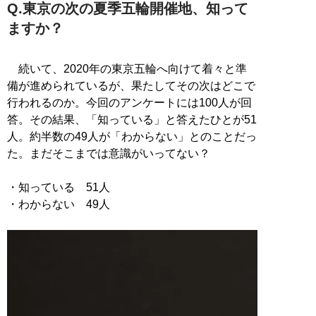
Q.東京の次の夏季五輪開催地、知って
ますか？
続いて、2020年の東京五輪へ向けて着々と準
備が進められているが、果たしてその次はどこで
行われるのか。今回のアンケートには100人が回
答。その結果、「知っている」と答えたひとが51
人。約半数の49人が「わからない」とのことだっ
た。まだそこまでは意識がいってない？
・知っている 51人
・わからない 49人