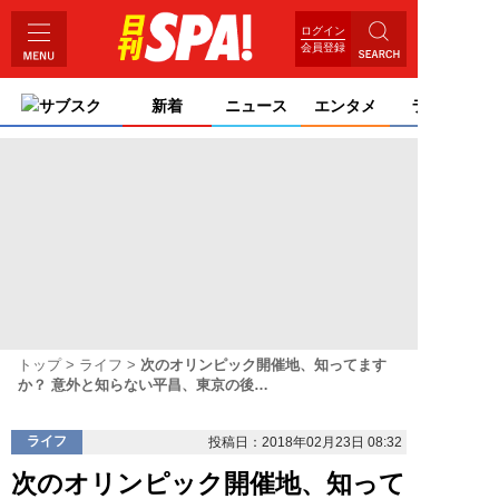
ログイン
会員登録
サブスク
新着
ニュース
エンタメ
ライフ
トップ
ライフ
次のオリンピック開催地、知ってます
か？ 意外と知らない平昌、東京の後…
ライフ
投稿日：2018年02月23日 08:32
次のオリンピック開催地、知って