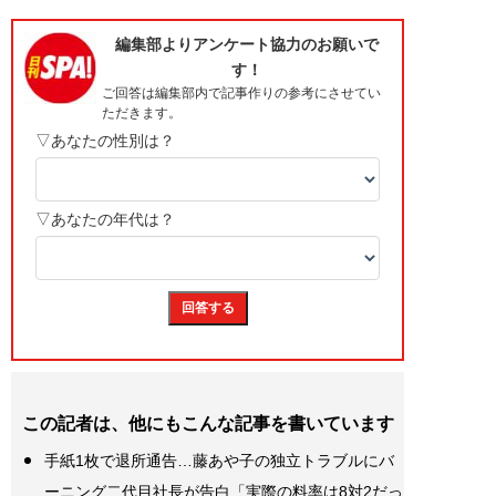
この記者は、他にもこんな記事を書いています
手紙1枚で退所通告…藤あや子の独立トラブルにバ
ーニング二代目社長が告白「実際の料率は8対2だっ