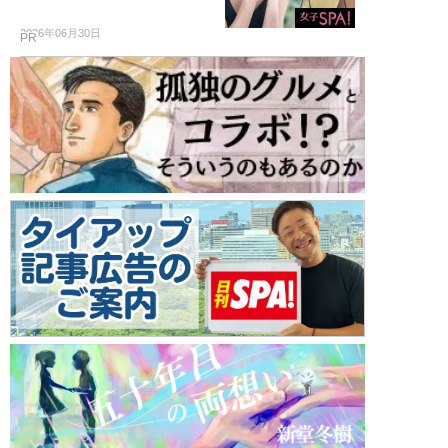
2026年06月30日
PR