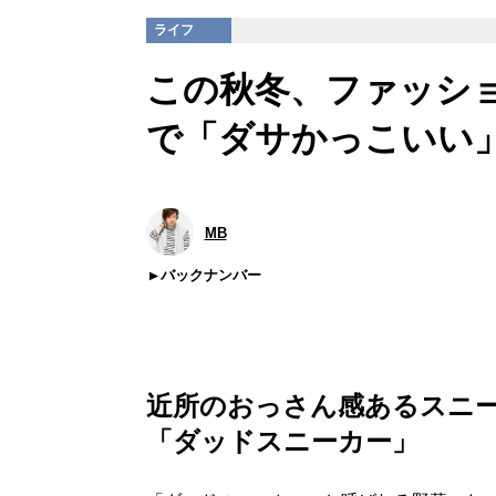
ライフ
この秋冬、ファッション
で「ダサかっこいい
MB
バックナンバー
近所のおっさん感あるスニー
「ダッドスニーカー」