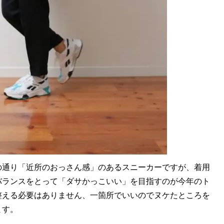
通り「近所のおっさん感」のあるスニーカーですが、着用
バランスをとって「ダサかっこいい」を目指すのが今年のト
整える必要はありません、一箇所でいいのでヌケたところを
ます。