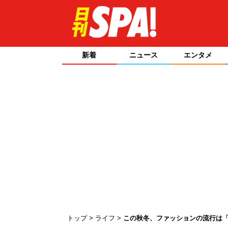
新着
ニュース
エンタメ
トップ
ライフ
この秋冬、ファッションの流行は「U