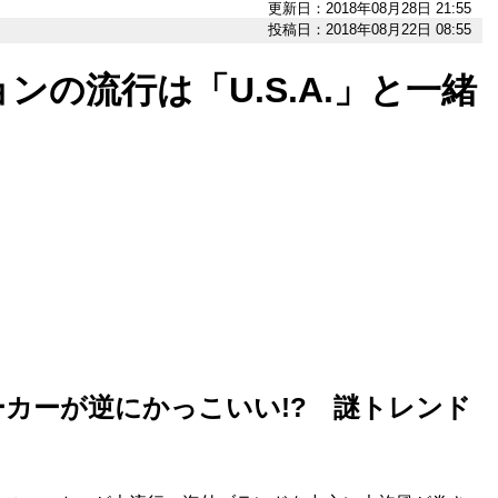
更新日：2018年08月28日 21:55
投稿日：2018年08月22日 08:55
の流行は「U.S.A.」と一緒
」
カーが逆にかっこいい!? 謎トレンド