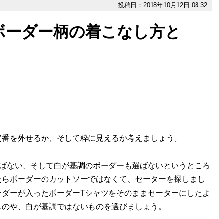
投稿日：2018年10月12日 08:32
ボーダー柄の着こなし方と
番を外せるか、そして粋に見えるか考えましょう。
ばない、そして白が基調のボーダーも選ばないというところ
たらボーダーのカットソーではなくて、セーターを探しまし
ーダーが入ったボーダーTシャツをそのままセーターにしたよ
ものや、白が基調ではないものを選びましょう。