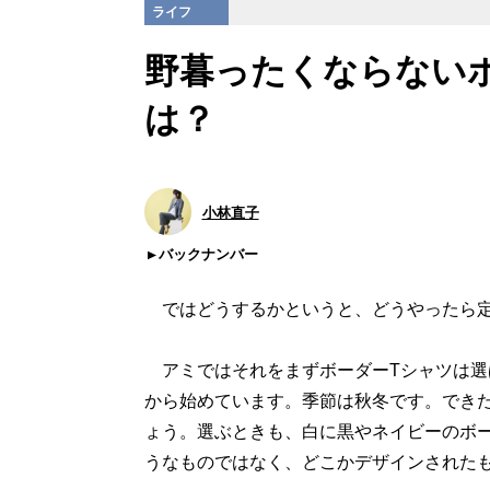
ライフ
野暮ったくならない
は？
小林直子
バックナンバー
ではどうするかというと、どうやったら定
アミではそれをまずボーダーTシャツは選
から始めています。季節は秋冬です。でき
ょう。選ぶときも、白に黒やネイビーのボ
うなものではなく、どこかデザインされた