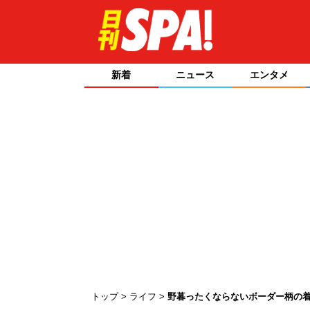
新着
ニュース
エンタメ
トップ
ライフ
野暮ったくならないボーダー柄の