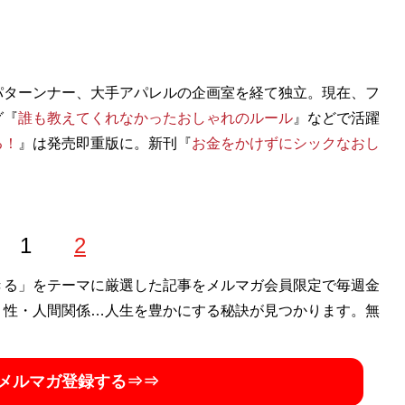
パターンナー、大手アパレルの企画室を経て独立。現在、フ
グ『
誰も教えてくれなかったおしゃれのルール
』などで活躍
る！
』は発売即重版に。新刊『
お金をかけずにシックなおし
1
2
きる」をテーマに厳選した記事をメルマガ会員限定で毎週金
・性・人間関係…人生を豊かにする秘訣が見つかります。無
メルマガ登録する⇒⇒