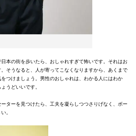
日本の街を歩いたら、おしゃれすぎて怖いです。それはお
す。そうなると、人が寄ってこなくなりますから、あくまで
気をつけましょう。男性のおしゃれは、わかる人にはわか
ちょうどいいです。
ーターを見つけたら、工夫を凝らしつつさりげなく、ボー
さい。