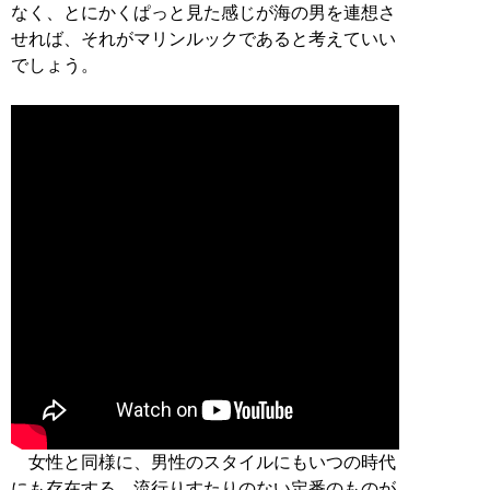
なく、とにかくぱっと見た感じが海の男を連想さ
せれば、それがマリンルックであると考えていい
でしょう。
女性と同様に、男性のスタイルにもいつの時代
にも存在する、流行りすたりのない定番のものが