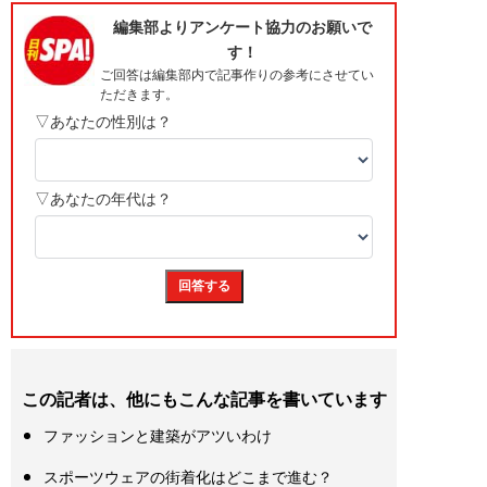
この記者は、他にもこんな記事を書いています
ファッションと建築がアツいわけ
スポーツウェアの街着化はどこまで進む？