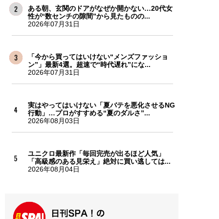
ある朝、玄関のドアがなぜか開かない…20代女
性が“数センチの隙間”から見たものの...
2026年07月31日
「今から買ってはいけない“メンズファッショ
ン”」最新4選。超速で“時代遅れ”にな...
2026年07月31日
実はやってはいけない「夏バテを悪化させるNG
行動」…プロがすすめる“夏のダルさ”...
2026年08月03日
ユニクロ最新作「毎回完売が出るほど人気」
「高級感のある見栄え」絶対に買い逃しては...
2026年08月04日