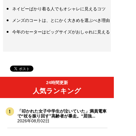
ネイビーばかり着る人でもオシャレに見えるコツ
メンズのコートは、とにかく大きめを選ぶべき理由
今年のセーターはビッグサイズがおしゃれに見える
24時間更新
人気ランキング
「叩かれた女子中学生が泣いていた」満員電車
で“杖を振り回す”高齢者が暴走。“屈強...
2026年08月02日