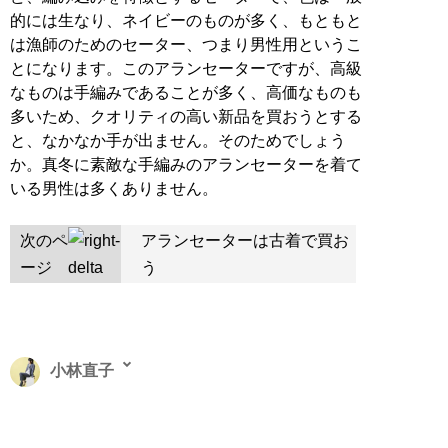
的には生なり、ネイビーのものが多く、もともと
は漁師のためのセーター、つまり男性用というこ
とになります。このアランセーターですが、高級
なものは手編みであることが多く、高価なものも
多いため、クオリティの高い新品を買おうとする
と、なかなか手が出ません。そのためでしょう
か。真冬に素敵な手編みのアランセーターを着て
いる男性は多くありません。
次のペ
アランセーターは古着で買お
ージ
う
小林直子