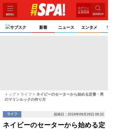
ログイン
会員登録
サブスク
新着
ニュース
エンタメ
ライフ
トップ
ライフ
ネイビーのセーターから始める定番・男
のマリンルックの作り方
ライフ
投稿日：2018年09月28日 08:32
ネイビーのセーターから始める定