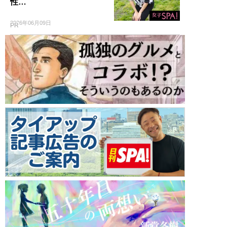
性…
2026年06月09日
PR