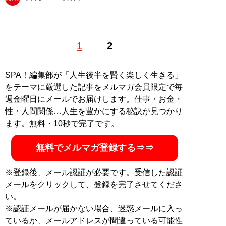
1
2
記事一覧へ
SPA！編集部が「人生後半を賢く楽しく生きる」
をテーマに厳選した記事をメルマガ会員限定で毎
週金曜日にメールでお届けします。仕事・お金・
性・人間関係…人生を豊かにする秘訣が見つかり
ます。無料・10秒で完了です。
無料でメルマガ登録する⇒⇒
※登録後、メール認証が必要です。受信した認証
メールをクリックして、登録を完了させてくださ
い。
※認証メールが届かない場合、迷惑メールに入っ
ているか、メールアドレスが間違っている可能性