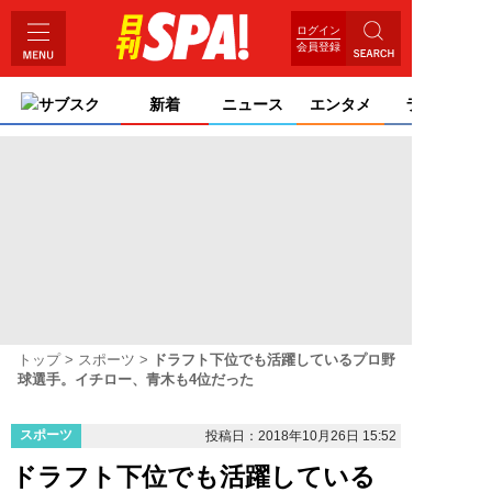
ログイン
会員登録
サブスク
新着
ニュース
エンタメ
ライフ
トップ
スポーツ
ドラフト下位でも活躍しているプロ野
球選手。イチロー、青木も4位だった
スポーツ
投稿日：2018年10月26日 15:52
ドラフト下位でも活躍している