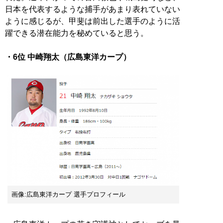
日本を代表するような捕手があまり表れていない
ように感じるが、甲斐は前出した選手のように活
躍できる潜在能力を秘めていると思う。
・6位 中崎翔太（広島東洋カープ）
画像:広島東洋カープ 選手プロフィール