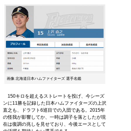
画像:北海道日本ハムファイターズ 選手名鑑
150キロを超えるストレートを投げ、今シーズ
ンに11勝を記録した日本ハムファイターズの上沢
直之も、ドラフト6巡目での入団である。2015年
の怪我が影響してか、一時は調子を落としたが現
在は復調の兆しを見せており、今後エースとして