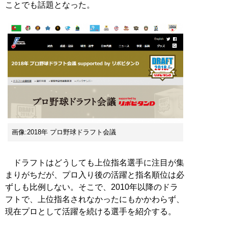
ことでも話題となった。
画像:2018年 プロ野球ドラフト会議
ドラフトはどうしても上位指名選手に注目が集
まりがちだが、プロ入り後の活躍と指名順位は必
ずしも比例しない。そこで、2010年以降のドラ
フトで、上位指名されなかったにもかかわらず、
現在プロとして活躍を続ける選手を紹介する。