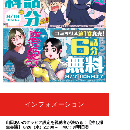
インフォメーション
山田あいのグラビア設定を視聴者が決める！【推し撮
生会議】 8/26（水）21:00～ MC：岸明日香