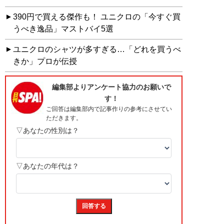
390円で買える傑作も！ ユニクロの「今すぐ買
うべき逸品」マストバイ5選
ユニクロのシャツが多すぎる…「どれを買うべ
きか」プロが伝授