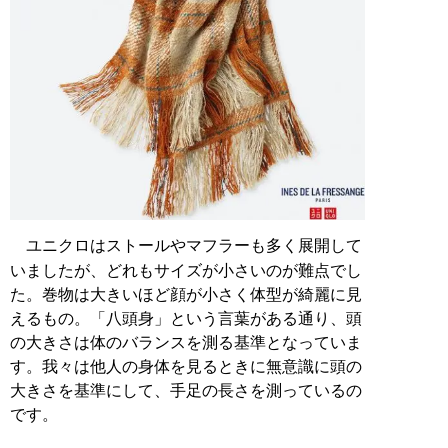
ユニクロはストールやマフラーも多く展開して
いましたが、どれもサイズが小さいのが難点でし
た。巻物は大きいほど顔が小さく体型が綺麗に見
えるもの。「八頭身」という言葉がある通り、頭
の大きさは体のバランスを測る基準となっていま
す。我々は他人の身体を見るときに無意識に頭の
大きさを基準にして、手足の長さを測っているの
です。