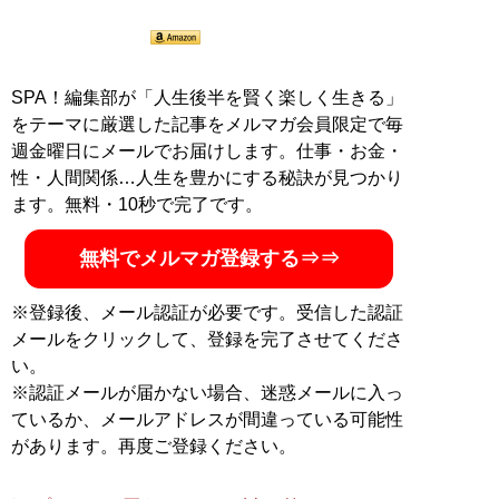
SPA！編集部が「人生後半を賢く楽しく生きる」
をテーマに厳選した記事をメルマガ会員限定で毎
週金曜日にメールでお届けします。仕事・お金・
性・人間関係…人生を豊かにする秘訣が見つかり
ます。無料・10秒で完了です。
無料でメルマガ登録する⇒⇒
※登録後、メール認証が必要です。受信した認証
メールをクリックして、登録を完了させてくださ
い。
※認証メールが届かない場合、迷惑メールに入っ
ているか、メールアドレスが間違っている可能性
があります。再度ご登録ください。