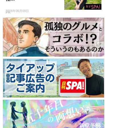
2026年06月09日
PR