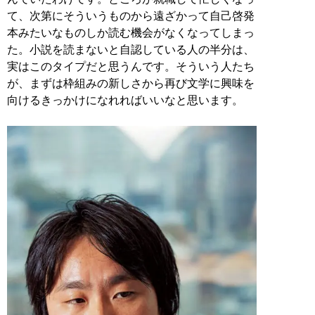
て、次第にそういうものから遠ざかって自己啓発
本みたいなものしか読む機会がなくなってしまっ
た。小説を読まないと自認している人の半分は、
実はこのタイプだと思うんです。そういう人たち
が、まずは枠組みの新しさから再び文学に興味を
向けるきっかけになれればいいなと思います。