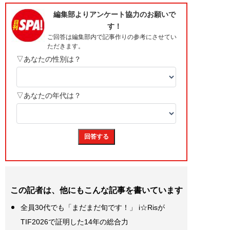
この記者は、他にもこんな記事を書いています
全員30代でも「まだまだ旬です！」 i☆Risが
TIF2026で証明した14年の総合力