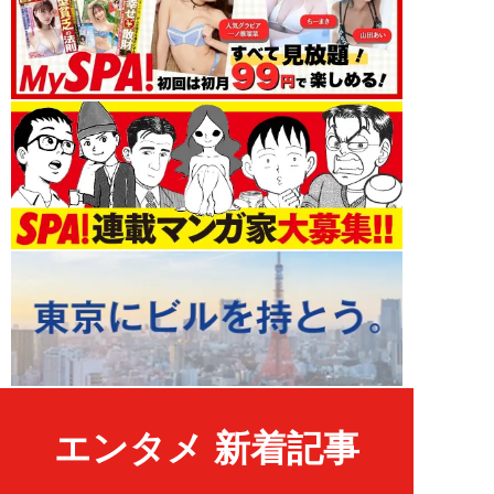
エンタメ 新着記事