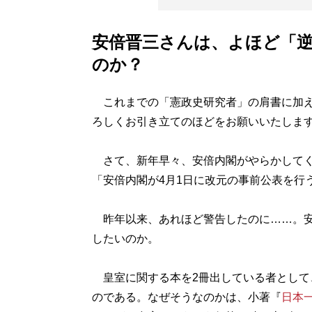
安倍晋三さんは、よほど「
のか？
これまでの「憲政史研究者」の肩書に加え
ろしくお引き立てのほどをお願いいたしま
さて、新年早々、安倍内閣がやらかしてく
「安倍内閣が4月1日に改元の事前公表を行
昨年以来、あれほど警告したのに……。安
したいのか。
皇室に関する本を2冊出している者として
のである。なぜそうなのかは、小著『
日本