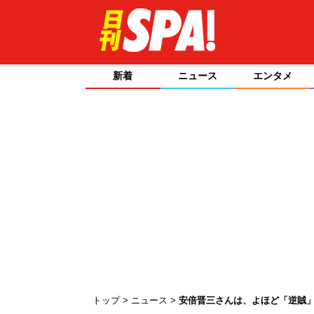
新着
ニュース
エンタメ
トップ
ニュース
安倍晋三さんは、よほど「逆賊