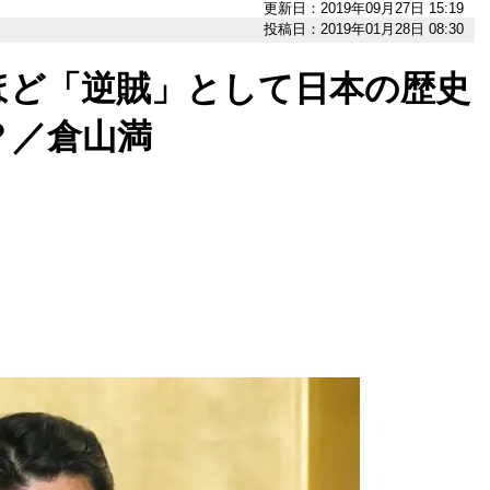
更新日：2019年09月27日 15:19
投稿日：2019年01月28日 08:30
ほど「逆賊」として日本の歴史
？／倉山満