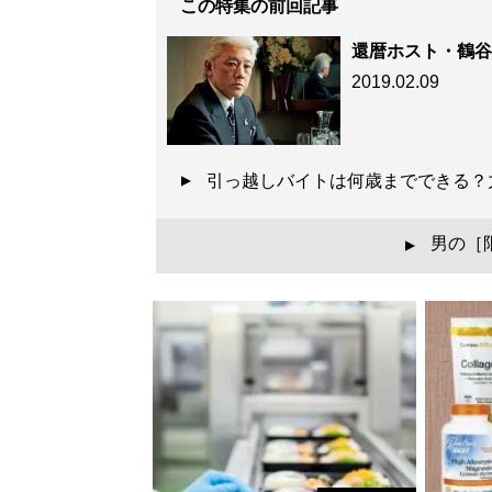
この特集の前回記事
還暦ホスト・鶴谷
2019.02.09
引っ越しバイトは何歳までできる？
男の［
▲