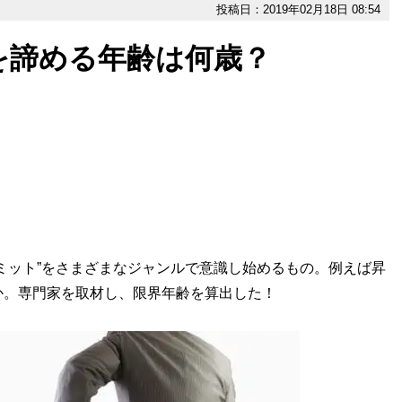
投稿日：2019年02月18日 08:54
を諦める年齢は何歳？
ミット”をさまざまなジャンルで意識し始めるもの。例えば昇
か。専門家を取材し、限界年齢を算出した！