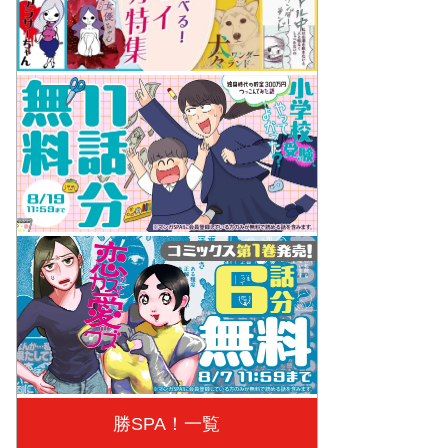
勝SPA！一覧