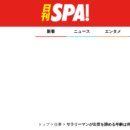
新着
ニュース
エンタメ
トップ
仕事
サラリーマンが出世を諦める年齢は