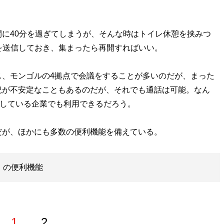
に40分を過ぎてしまうが、そんな時はトイレ休憩を挟みつ
を送信しておき、集まったら再開すればいい。
、モンゴルの4拠点で会議をすることが多いのだが、まった
況が不安定なこともあるのだが、それでも通話は可能。なん
開している企業でも利用できるだろう。
が、ほかにも多数の便利機能を備えている。
」の便利機能
1
2