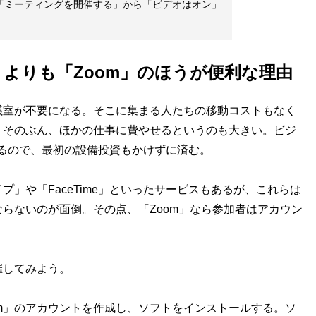
、「ミーティングを開催する」から「ビデオはオン」
よりも「Zoom」のほうが便利な理由
室が不要になる。そこに集まる人たちの移動コストもなく
、そのぶん、ほかの仕事に費やせるというのも大きい。ビジ
るので、最初の設備投資もかけずに済む。
」や「FaceTime」といったサービスもあるが、これらは
らないのが面倒。その点、「Zoom」なら参加者はアカウン
してみよう。
m」のアカウントを作成し、ソフトをインストールする。ソ