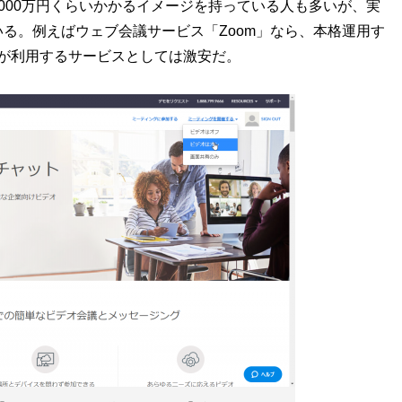
00万円くらいかかるイメージを持っている人も多いが、実
る。例えばウェブ会議サービス「Zoom」なら、本格運用す
企業が利用するサービスとしては激安だ。