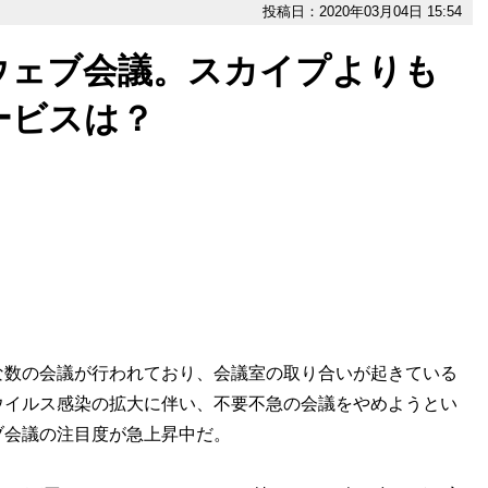
投稿日：2020年03月04日 15:54
ウェブ会議。スカイプよりも
ービスは？
数の会議が行われており、会議室の取り合いが起きている
ウイルス感染の拡大に伴い、不要不急の会議をやめようとい
ブ会議の注目度が急上昇中だ。