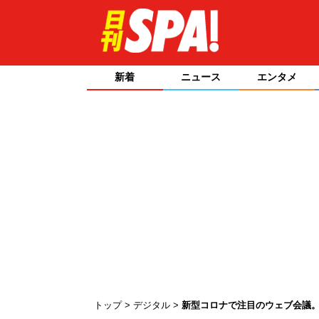
新着
ニュース
エンタメ
トップ
デジタル
新型コロナで注目のウェブ会議