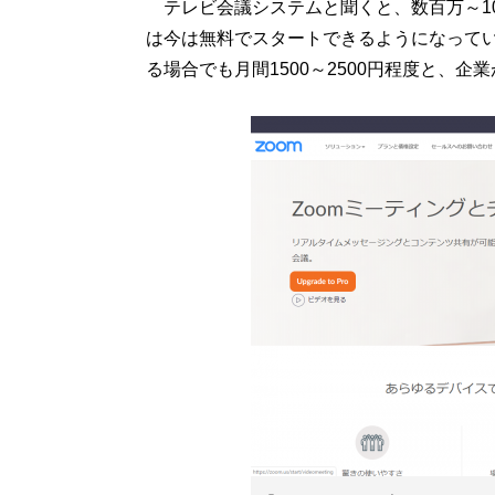
テレビ会議システムと聞くと、数百万～10
は今は無料でスタートできるようになってい
る場合でも月間1500～2500円程度と、