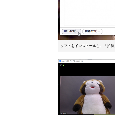
ソフトをインストールし、「招待