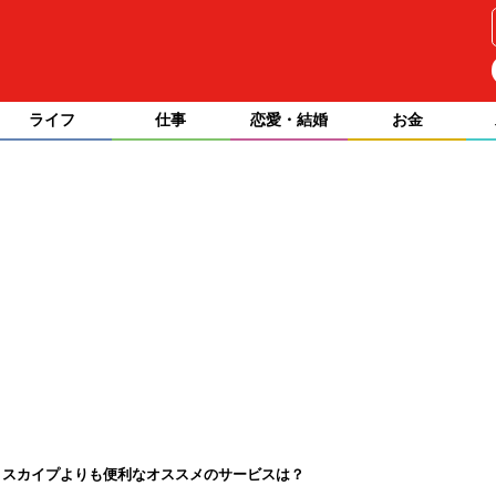
ライフ
仕事
恋愛・結婚
お金
。スカイプよりも便利なオススメのサービスは？