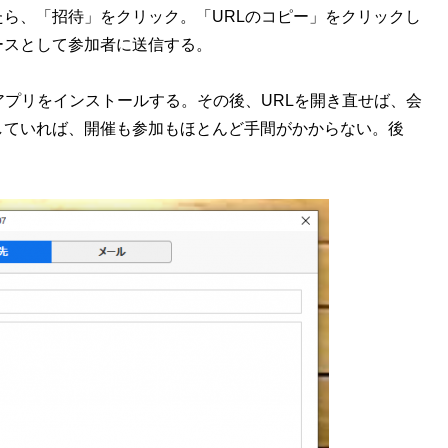
ら、「招待」をクリック。「URLのコピー」をクリックし
ースとして参加者に送信する。
プリをインストールする。その後、URLを開き直せば、会
していれば、開催も参加もほとんど手間がかからない。後