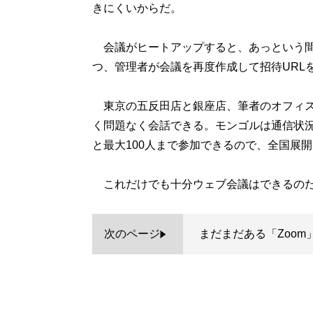
きにくいからだ。
会議がヒートアップすると、あっという間
つ、管理者が会議を再度作成して招待URL
東京の五反田店と銀座店、筆者のオフィス
く問題なく会話できる。モンゴルは通信状
と最大100人まで参加できるので、全国展
これだけでも十分ウェブ会議はできるのだ
次のページ
まだまだある「Zoom