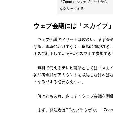
「Zoom」のウェブサイトから
をクリックする
ウェブ会議には「スカイプ」
ウェブ会議のメリットは数多い。まず会議
なる。電車代だけでなく、移動時間が浮き
ネスで利用しているPCやスマホで参加でき
無料で使えるテレビ電話としては「スカイプ
参加者全員がアカウントを取得しなければな
トを作成する必要さえない。
何はともあれ、さっそくウェブ会議を開催
まず、開催者はPCのブラウザで、「Zoo