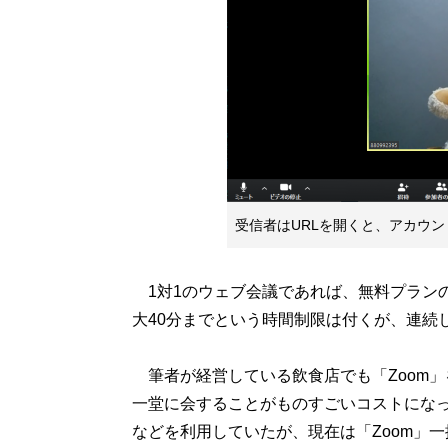
受信者はURLを開くと、アカウ
1対1のウェブ会議であれば、無料プラン
大40分までという時間制限は付くが、連続
筆者が経営している飲食店でも「Zoom
一堂に会することがものすごいコストになってし
などを利用していたが、現在は「Zoom」