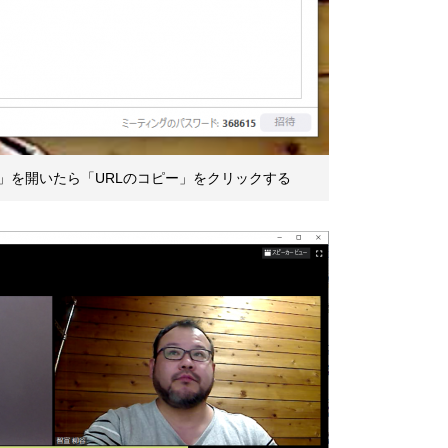
」を開いたら「URLのコピー」をクリックする