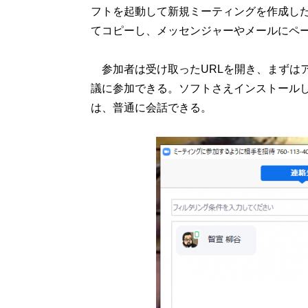
フトを起動して新規ミーティングを作成した
てコピーし、メッセンジャーやメールにペ
参加者は受け取ったURLを開き、まずはア
議に参加できる。ソフトさえインストール
は、普通に会話できる。