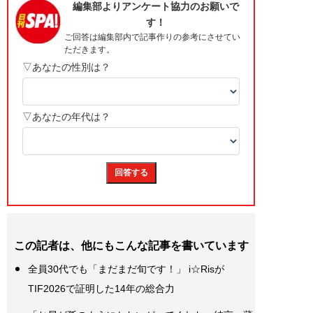
この記者は、他にもこんな記事を書いています
全員30代でも「まだまだ旬です！」 i☆Risが
TIF2026で証明した14年の総合力