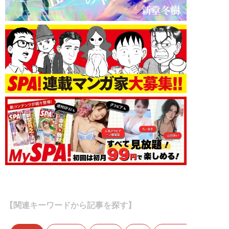
【関連キーワードから記事を探す】