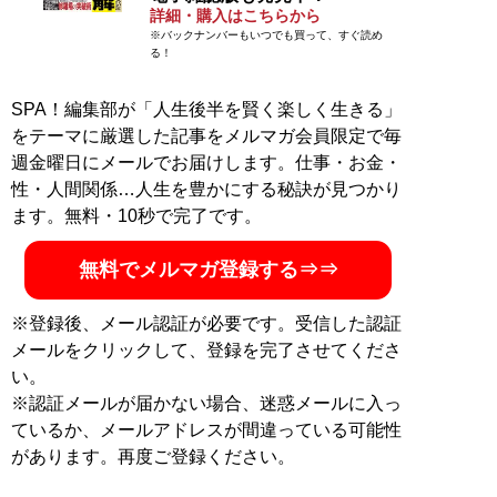
詳細・購入はこちらから
※バックナンバーもいつでも買って、すぐ読め
る！
SPA！編集部が「人生後半を賢く楽しく生きる」
をテーマに厳選した記事をメルマガ会員限定で毎
週金曜日にメールでお届けします。仕事・お金・
性・人間関係…人生を豊かにする秘訣が見つかり
ます。無料・10秒で完了です。
無料でメルマガ登録する⇒⇒
※登録後、メール認証が必要です。受信した認証
メールをクリックして、登録を完了させてくださ
い。
※認証メールが届かない場合、迷惑メールに入っ
ているか、メールアドレスが間違っている可能性
があります。再度ご登録ください。