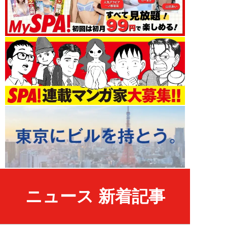
ニュース 新着記事