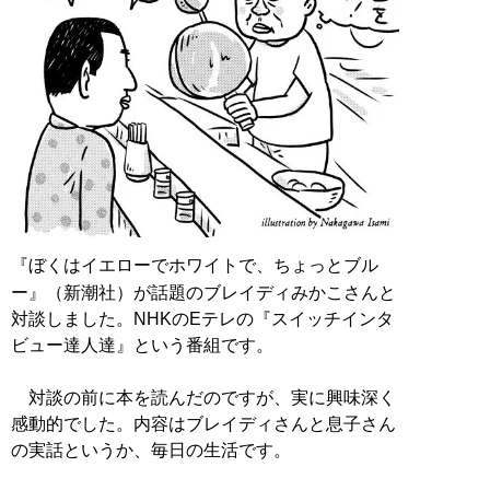
『ぼくはイエローでホワイトで、ちょっとブル
ー』（新潮社）が話題のブレイディみかこさんと
対談しました。NHKのEテレの『スイッチインタ
ビュー達人達』という番組です。
対談の前に本を読んだのですが、実に興味深く
感動的でした。内容はブレイディさんと息子さん
の実話というか、毎日の生活です。