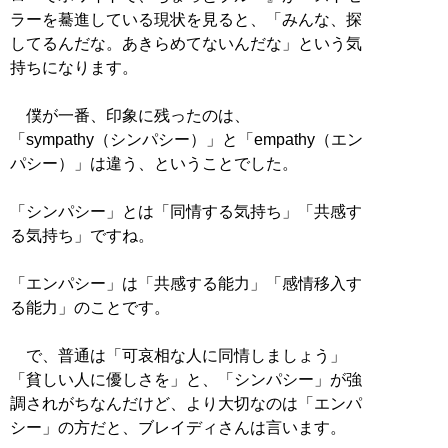
ラーを驀進している現状を見ると、「みんな、探
してるんだな。あきらめてないんだな」という気
持ちになります。
僕が一番、印象に残ったのは、
「sympathy（シンパシー）」と「empathy（エン
パシー）」は違う、ということでした。
「シンパシー」とは「同情する気持ち」「共感す
る気持ち」ですね。
「エンパシー」は「共感する能力」「感情移入す
る能力」のことです。
で、普通は「可哀相な人に同情しましょう」
「貧しい人に優しさを」と、「シンパシー」が強
調されがちなんだけど、より大切なのは「エンパ
シー」の方だと、ブレイディさんは言います。