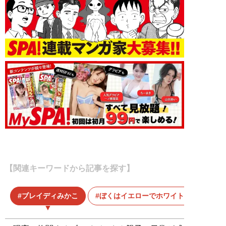
【関連キーワードから記事を探す】
ブレイディみかこ
ぼくはイエローでホワイトで、ちょっ