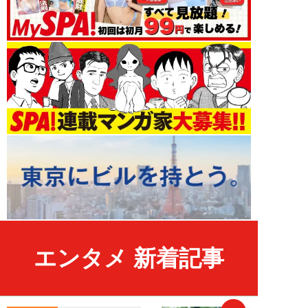
エンタメ 新着記事