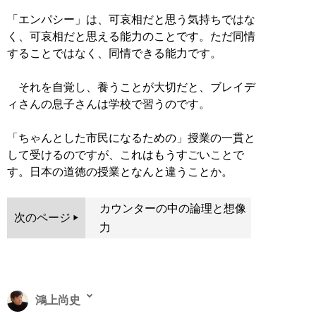
「エンパシー」は、可哀相だと思う気持ちではな
く、可哀相だと思える能力のことです。ただ同情
することではなく、同情できる能力です。
それを自覚し、養うことが大切だと、ブレイデ
ィさんの息子さんは学校で習うのです。
「ちゃんとした市民になるための」授業の一貫と
して受けるのですが、これはもうすごいことで
す。日本の道徳の授業となんと違うことか。
カウンターの中の論理と想像
次のページ
力
鴻上尚史