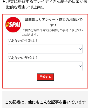
現実に格闘するブレイディさん親子の日常が感
動的な理由／鴻上尚史
この記者は、他にもこんな記事を書いています