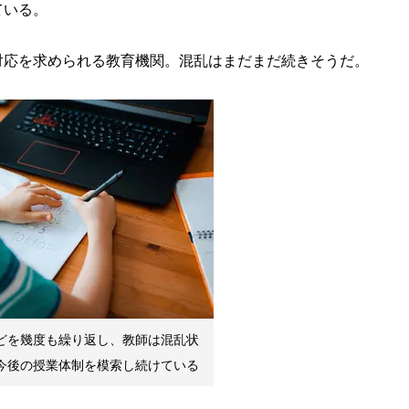
ている。
応を求められる教育機関。混乱はまだまだ続きそうだ。
どを幾度も繰り返し、教師は混乱状
今後の授業体制を模索し続けている