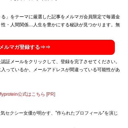
きる」をテーマに厳選した記事をメルマガ会員限定で毎週金
・性・人間関係…人生を豊かにする秘訣が見つかります。無
メルマガ登録する⇒⇒
た認証メールをクリックして、登録を完了させてください。
に入っているか、メールアドレスが間違っている可能性があ
otein公式はこちら [PR]
人気セクシー女優が明かす、“作られたプロフィール”を演じ