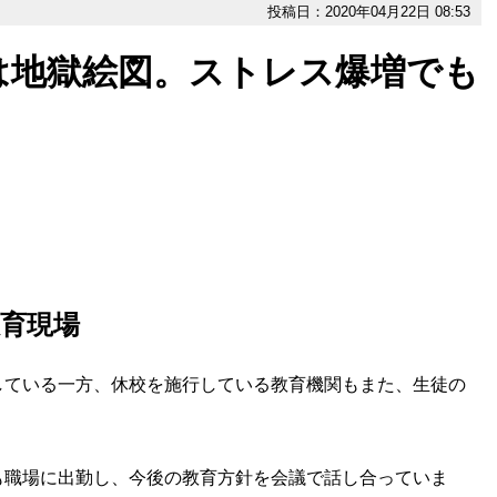
投稿日：2020年04月22日 08:53
は地獄絵図。ストレス爆増でも
育現場
ている一方、休校を施行している教育機関もまた、生徒の
。
も職場に出勤し、今後の教育方針を会議で話し合っていま