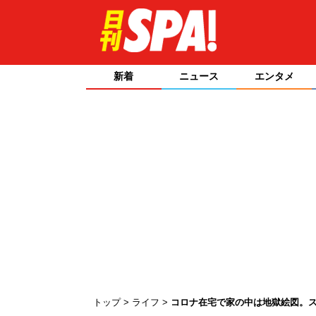
新着
ニュース
エンタメ
トップ
ライフ
コロナ在宅で家の中は地獄絵図。