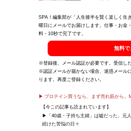
SPA！編集部が「人生後半を賢く楽しく生
曜日にメールでお届けします。仕事・お金
料・10秒で完了です。
無料で
※登録後、メール認証が必要です。受信し
※認証メールが届かない場合、迷惑メール
ります。再度ご登録ください。
▶ プロテイン買うなら、まず売れ筋から。Mypr
【今この記事も読まれています】
▶「40歳・子持ち主婦」は嘘だった。元
続けた苦悩の日々