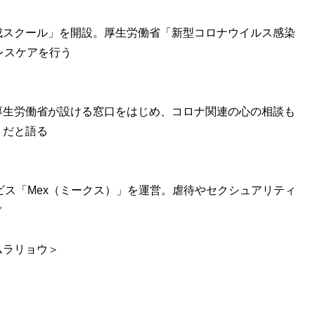
成スクール」を開設。厚生労働省「新型コロナウイルス感染
レスケアを行う
厚生労働省が設ける窓口をはじめ、コロナ関連の心の相談も
」だと語る
ビス「Mex（ミークス）」を運営。虐待やセクシュアリティ
ぐ