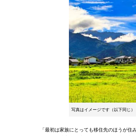
写真はイメージです（以下同じ）
「最初は家族にとっても移住先のほうが住