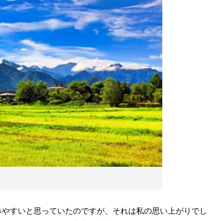
みやすいと思っていたのですが、それは私の思い上がりでし