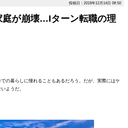
投稿日：2018年12月14日 08:50
庭が崩壊…Iターン転職の理
での暮らしに憧れることもあるだろう。だが、実際にはケ
ないようだ。