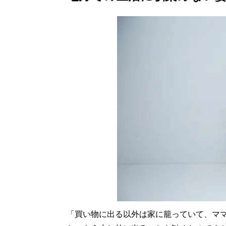
「買い物に出る以外は家に籠っていて、マ