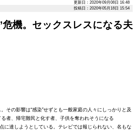
更新日：2020年09月08日 16:48
投稿日：2020年05月18日 15:54
”危機。セックスレスになる夫
。その影響は“感染”せずとも一般家庭の人々にしっかりと及
てる者、帰宅難民と化す者、子供を奪われそうになる
界点に達しようとしている。テレビでは報じられない、名もな