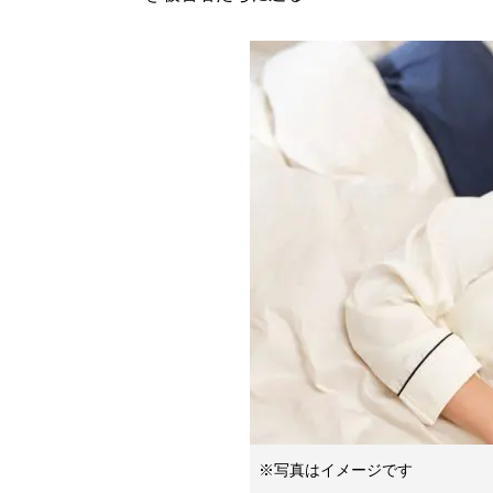
※写真はイメージです