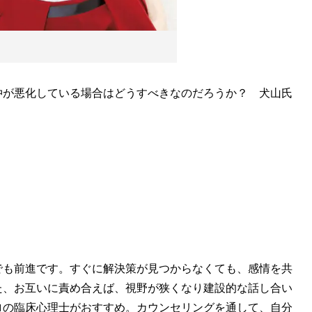
が悪化している場合はどうすべきなのだろうか？ 犬山氏
でも前進です。すぐに解決策が見つからなくても、感情を共
た、お互いに責め合えば、視野が狭くなり建設的な話し合い
ロの臨床心理士がおすすめ。カウンセリングを通して、自分