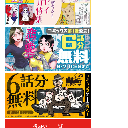
勝SPA！一覧