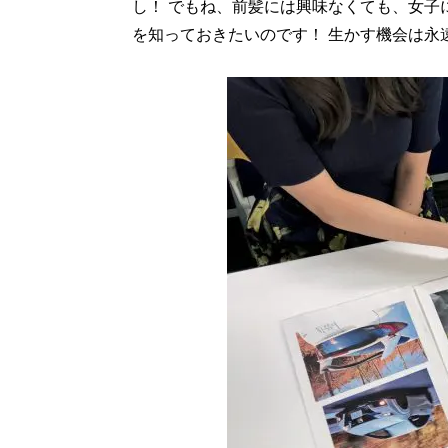
し！ でもね、前髪には興味なくても、女子
を知っておきたいのです！ 生かす機会は永