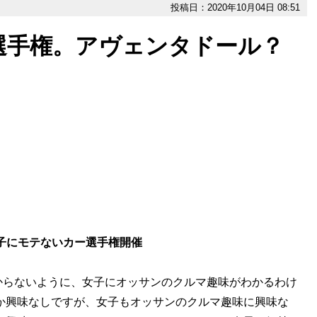
投稿日：2020年10月04日 08:51
選手権。アヴェンタドール？
女子にモテないカー選手権開催
らないように、女子にオッサンのクルマ趣味がわかるわけ
か興味なしですが、女子もオッサンのクルマ趣味に興味な