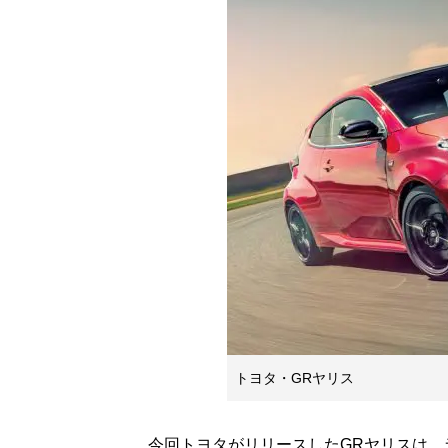
トヨタ・GRヤリス
今回トヨタがリリースしたGRヤリスは、