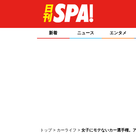
新着
ニュース
エンタメ
トップ
カーライフ
女子にモテないカー選手権。ア