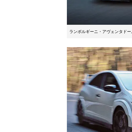
ランボルギーニ・アヴェンタドー