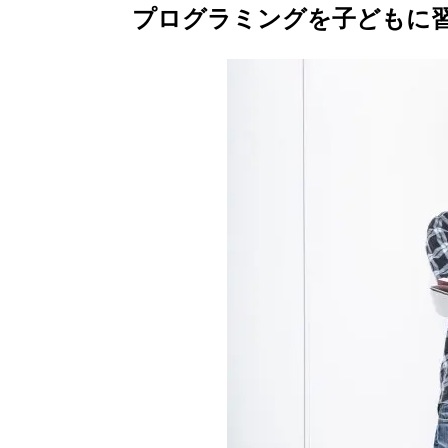
プログラミングを子どもに