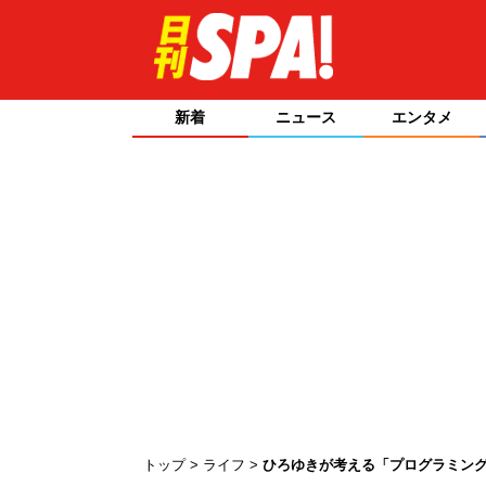
新着
ニュース
エンタメ
トップ
ライフ
ひろゆきが考える「プログラミング