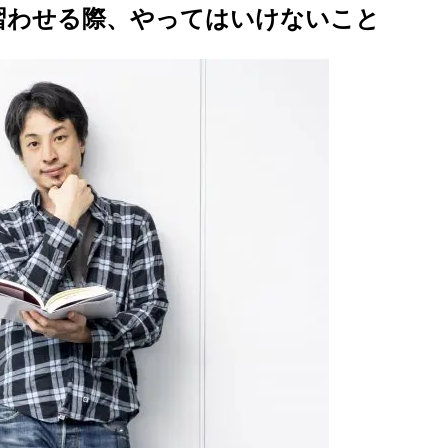
習わせる際、やってはいけないこと