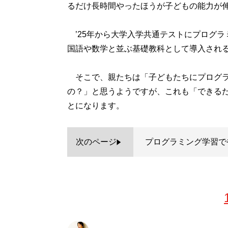
るだけ長時間やったほうが子どもの能力が
’25年から大学入学共通テストにプログラ
国語や数学と並ぶ基礎教科として導入され
そこで、親たちは「子どもたちにプログラ
の？」と思うようですが、これも「できる
とになります。
次のページ
プログラミング学習で