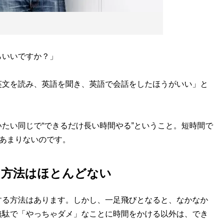
らいいですか？」
文を読み、英語を聞き、英語で会話をしたほうがいい」と
たい同じで“できるだけ長い時間やる”ということ。短時間で
はあまりないのです。
る方法はほとんどない
る方法はあります。しかし、一足飛びとなると、なかなか
無駄で「やっちゃダメ」なことに時間をかける以外は、でき