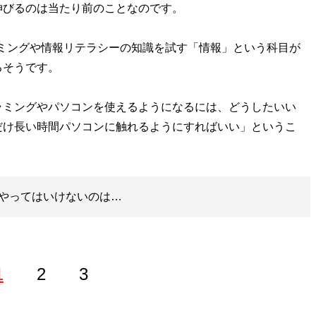
伸びるのは当たり前のことなのです。
ミングや情報リテラシーの知識を試す「情報」という科目が
るそうです。
ミングやパソコンを使えるようになるには、どうしたいい
だけ長い時間パソコンに触れるようにすればいい」というこ
やってはいけないのは…
1
2
3