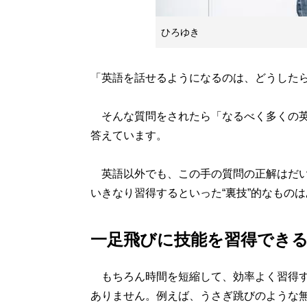
ひろゆき
「英語を話せるようになるのは、どうした
そんな質問をされたら「なるべく多くの英
答えています。
英語以外でも、この手の質問の正解はだい
いきなり習得するといった“裏技”的なもの
一足飛びに技能を習得でき
もちろん時間を短縮して、効率よく習得す
ありません。例えば、うさぎ跳びのような