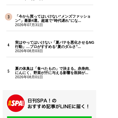
「今から買ってはいけない“メンズファッショ
ン”」最新4選。超速で“時代遅れ”にな...
2026年07月31日
実はやってはいけない「夏バテを悪化させるNG
行動」…プロがすすめる“夏のダルさ”...
2026年08月03日
夏の体臭は「食べたもの」で決まる。赤身肉、
にんにく、野菜が汗に与える影響を医師が...
2026年08月01日