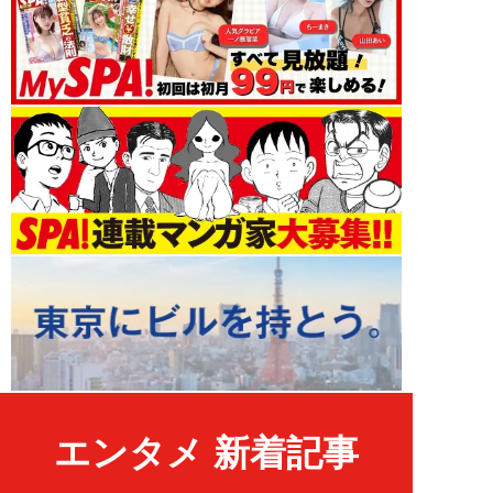
エンタメ 新着記事