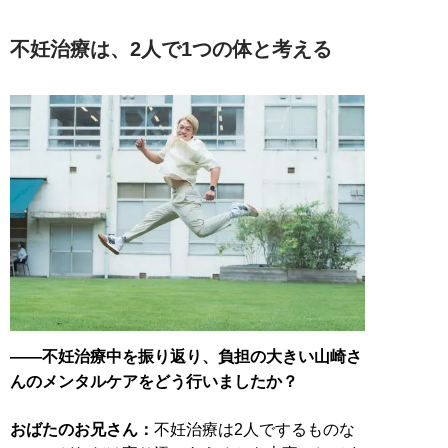
不妊治療は、2人で1つの体と考える
――不妊治療中を振り返り、負担の大きい山崎さ
んのメンタルケアをどう行いましたか？
おばたのお兄さん：
不妊治療は2人でするものな