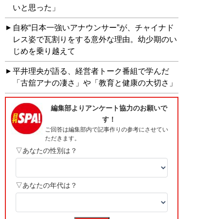
いと思った」
自称“日本一強いアナウンサー”が、チャイナド
レス姿で瓦割りをする意外な理由。幼少期のい
じめを乗り越えて
平井理央が語る、経営者トーク番組で学んだ
「古舘アナの凄さ」や「教育と健康の大切さ」