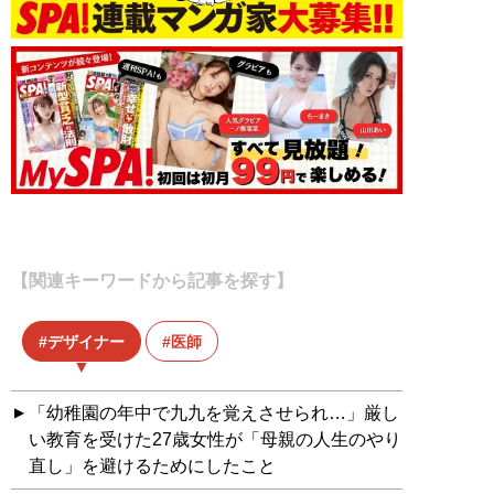
【関連キーワードから記事を探す】
デザイナー
医師
「幼稚園の年中で九九を覚えさせられ…」厳し
い教育を受けた27歳女性が「母親の人生のやり
直し」を避けるためにしたこと