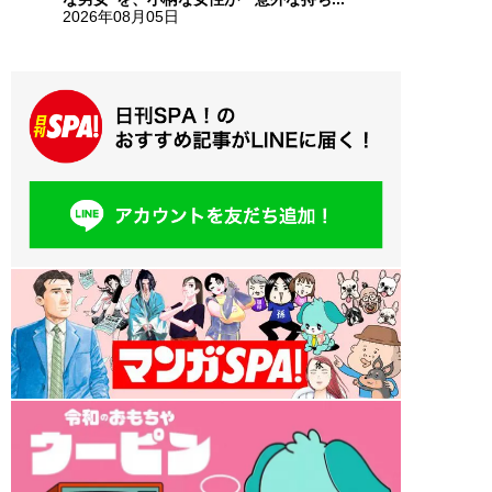
2026年08月05日