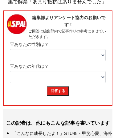
集で解禁「あまり抵抗はありませんでした」
この記者は、他にもこんな記事を書いています
「こんなに成長したよ！」STU48・甲斐心愛、海外