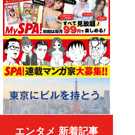
エンタメ 新着記事