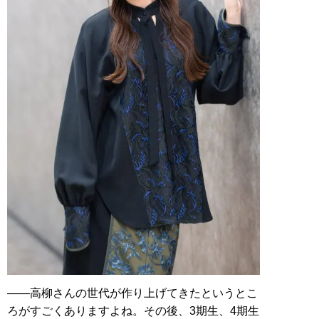
――高柳さんの世代が作り上げてきたというとこ
ろがすごくありますよね。その後、3期生、4期生