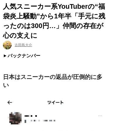
人気スニーカー系YouTuberの“福
袋炎上騒動”から1年半「手元に残
ったのは300円…」仲間の存在が
心の支えに
古田島大介
バックナンバー
日本はスニーカーの返品が圧倒的に多
い