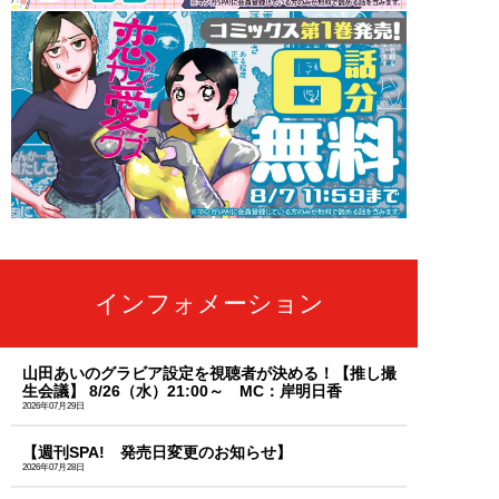
インフォメーション
山田あいのグラビア設定を視聴者が決める！【推し撮
生会議】 8/26（水）21:00～ MC：岸明日香
2026年07月29日
【週刊SPA! 発売日変更のお知らせ】
2026年07月28日