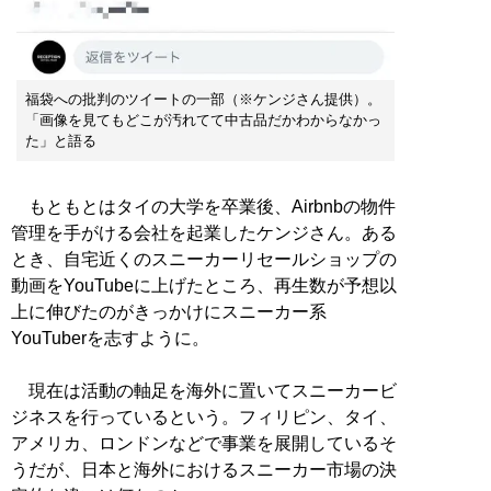
福袋への批判のツイートの一部（※ケンジさん提供）。
「画像を見てもどこが汚れてて中古品だかわからなかっ
た」と語る
もともとはタイの大学を卒業後、Airbnbの物件
管理を手がける会社を起業したケンジさん。ある
とき、自宅近くのスニーカーリセールショップの
動画をYouTubeに上げたところ、再生数が予想以
上に伸びたのがきっかけにスニーカー系
YouTuberを志すように。
現在は活動の軸足を海外に置いてスニーカービ
ジネスを行っているという。フィリピン、タイ、
アメリカ、ロンドンなどで事業を展開しているそ
うだが、日本と海外におけるスニーカー市場の決