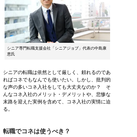
シニア専門転職支援会社「シニアジョブ」代表の中島康
恵氏
シニアの転職は依然として厳しく、頼れるのであ
ればコネでもなんでも使いたい。しかし、批判的
な声の多いコネ入社をしても大丈夫なのか？ そ
んなコネ入社のメリット・デメリットや、悲惨な
末路を迎えた実例を含めて、コネ入社の実情に迫
る。
転職でコネは使うべき？