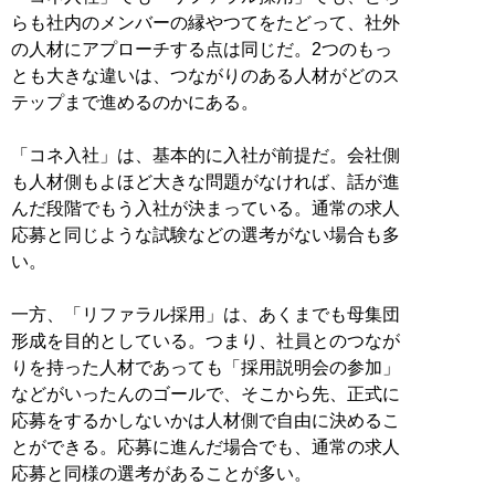
らも社内のメンバーの縁やつてをたどって、社外
の人材にアプローチする点は同じだ。2つのもっ
とも大きな違いは、つながりのある人材がどのス
テップまで進めるのかにある。
「コネ入社」は、基本的に入社が前提だ。会社側
も人材側もよほど大きな問題がなければ、話が進
んだ段階でもう入社が決まっている。通常の求人
応募と同じような試験などの選考がない場合も多
い。
一方、「リファラル採用」は、あくまでも母集団
形成を目的としている。つまり、社員とのつなが
りを持った人材であっても「採用説明会の参加」
などがいったんのゴールで、そこから先、正式に
応募をするかしないかは人材側で自由に決めるこ
とができる。応募に進んだ場合でも、通常の求人
応募と同様の選考があることが多い。