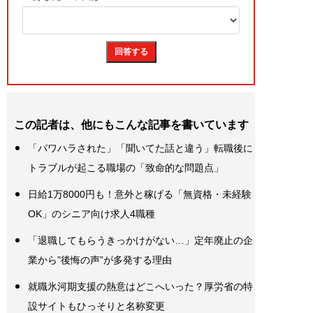
この記者は、他にもこんな記事を書いています
「パワハラされた」「聞いてた話と違う」転職後に
トラブルが起こる職場の「致命的な問題点」
日給1万8000円も！意外と稼げる「無資格・未経験
OK」のシニア向け求人4職種
「退職してもらうきっかけがない…」定年廃止の企
業から”後悔の声”が多発する理由
就職氷河期支援の熱意はどこへいった？厚労省の特
設サイトもひっそりと名称変更