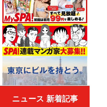
ニュース 新着記事