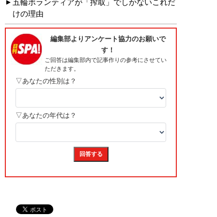
五輪ボランティアが「搾取」でしかないこれだ
けの理由