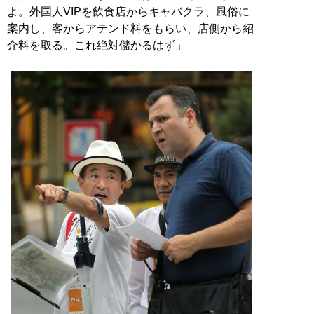
よ。外国人VIPを飲食店からキャバクラ、風俗に
案内し、客からアテンド料をもらい、店側から紹
介料を取る。これ絶対儲かるはず」