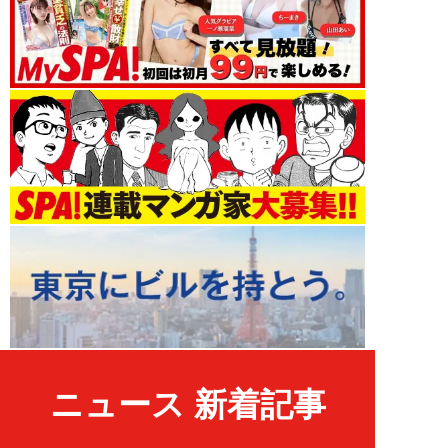
ニュース 新着記事