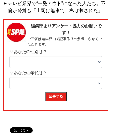
テレビ業界で“一発アウト”になった人たち。不
倫が発覚も「上司は無事で、私は刺された」