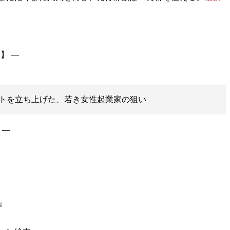
トを立ち上げた、若き女性起業家の狙い
］―
』