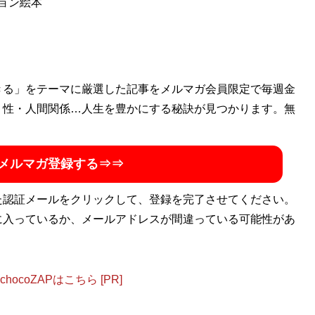
ョン絵本
きる」をテーマに厳選した記事をメルマガ会員限定で毎週金
・性・人間関係…人生を豊かにする秘訣が見つかります。無
メルマガ登録する⇒⇒
た認証メールをクリックして、登録を完了させてください。
に入っているか、メールアドレスが間違っている可能性があ
ocoZAPはこちら [PR]