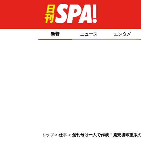
新着
ニュース
エンタメ
トップ
仕事
創刊号は一人で作成！発売後即重版の