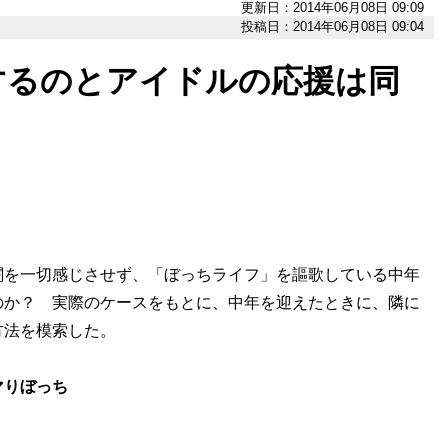
更新日：2014年06月08日 09:09
投稿日：2014年06月08日 09:04
するのとアイドルの応援は同
闇を一切感じさせず、「ぼっちライフ」を謳歌している中年
のか？ 実際のケースをもとに、中年を迎えたときに、隣に
方法を模索した。
マりぼっち