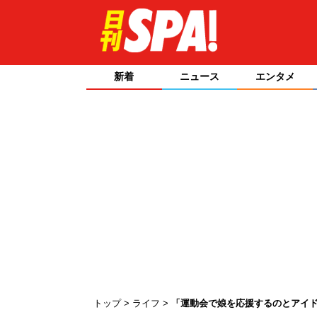
新着
ニュース
エンタメ
トップ
ライフ
「運動会で娘を応援するのとアイ