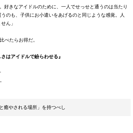
ん。好きなアイドルのために、一人でせっせと通うのは当たり
買うのも、子供にお小遣いをあげるのと同じような感覚。人
ません」
比べたらお得だ。
しさはアイドルで紛らわせる』
す
と癒やされる場所」を持つべし