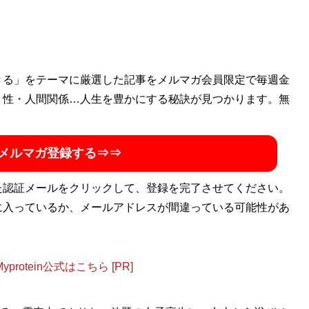
きる」をテーマに厳選した記事をメルマガ会員限定で毎週金
・性・人間関係…人生を豊かにする秘訣が見つかります。無
メルマガ登録する⇒⇒
た認証メールをクリックして、登録を完了させてください。
に入っているか、メールアドレスが間違っている可能性があ
otein公式はこちら [PR]