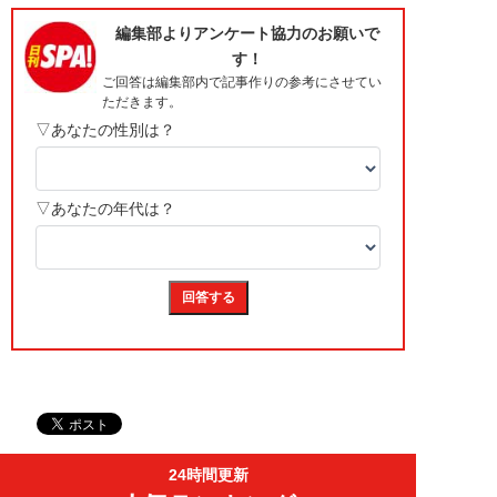
24時間更新