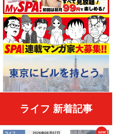
ライフ 新着記事
NEW!
ライフ
2026年08月07日