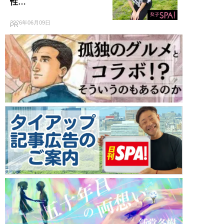
性…
2026年06月09日
PR