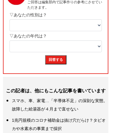
この記者は、他にもこんな記事を書いています
スマホ、車、家電…「半導体不足」の深刻な実態。
故障した給湯器が４月まで直せない
1兆円規模のコロナ補助金は抜け穴だらけ？タピオ
カや水素水の事業まで採択