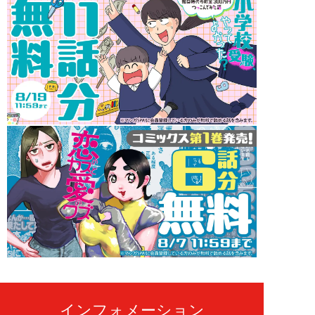
インフォメーション