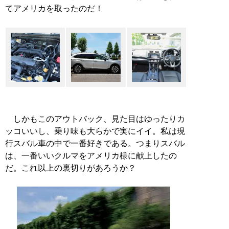
てアメリカを取ったのだ！
しかもこのアウトバック、見た目はゆったりカ
ッコいいし、乗り味も大らかで実にイイ。私は現
行スバル車の中で一番好きである。つまりスバル
は、一番いいクルマをアメリカ様に献上したの
だ。これ以上の裏切りがあろうか？