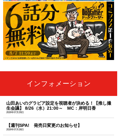
インフォメーション
山田あいのグラビア設定を視聴者が決める！【推し撮
生会議】 8/26（水）21:00～ MC：岸明日香
2026年07月29日
【週刊SPA! 発売日変更のお知らせ】
2026年07月28日