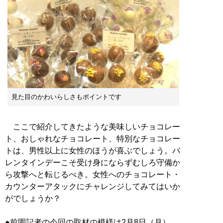
見た目のかわいらしさもポイントです
ここで紹介してきたような美味しいチョコレー
ト、おしゃれなチョコレート、特別なチョコレー
トは、男性以上に女性のほうが喜ぶでしょう。バ
レンタインデーこそ受け身にならずむしろ守備か
ら攻撃へと転じるべき。女性へのチョコレート・
カウンターアタックにチャレンジしてみてはいか
がでしょうか？
●前園記者の今回の取材の模様は2月8日（月）