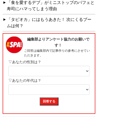
「食を愛するデブ」がミニストップのパフェと
寿司にハマってしまう理由
「タピオカ」にはもうあきた！ 次にくるブー
ムは何？