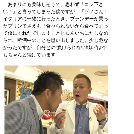
あまりにも美味しそうで、思わず「コレ下さ
い！」と言ってしまった僕ですが、「ゾノさん！
イタリアに一緒に行ったとき、ブランデーが乗っ
たプリンでさえも『食べられないから食べて』っ
て僕にくれたでしょ！」とじゅんいちにたしなめ
られ、断酒中のことを思い出しました。少し危な
かったですが、自分との“負けられない戦い”は今
もちゃんと続けています！