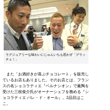
ラグジュアリーな味わいにじゅんいちも思わず「グラッ
チェ！」
また「お酒好きが喜ぶチョコレート」を販売し
ているお店もありました。そのお店とは、フラン
スの名ショコラティエ『ベルナシオン』で薫陶を
受けた三枝俊介氏がオーナーシェフを務める『シ
ョコラティエ パレ・ド・オール』。2品目はこ
こ。