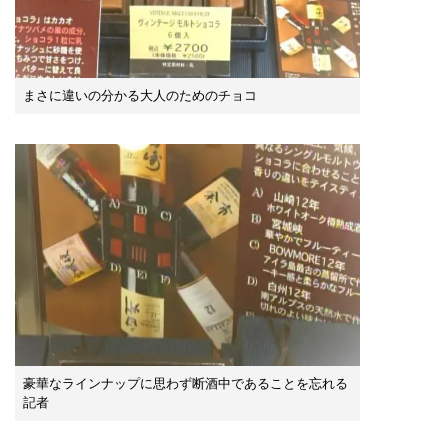
まさに違いの分かる大人のためのチョコ
豪華なラインナップに思わず断酒中であることを忘れる
記者