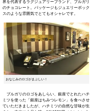
界を代表するラグジュアリーブランド、ブルガリ
のチョコレート。パッケージもジュエリーボック
スのような雰囲気でとてもオシャレです。
おなじみのロゴがまぶしい！
ブルガリのロゴをあしらい、銀座でとれたハチ
ミツを使った「銀座はちみつレモン」を食べさせ
ていただきましたが、ハチミツの自然な甘味が生