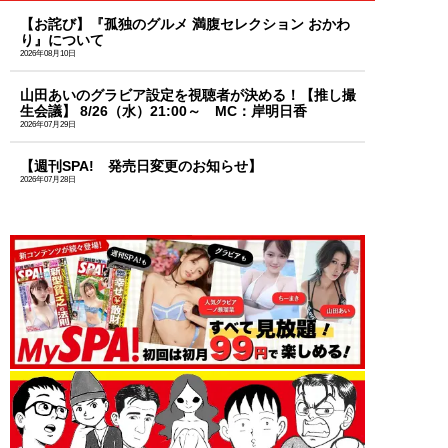
【お詫び】『孤独のグルメ 満腹セレクション おかわ
り』について
2026年08月10日
山田あいのグラビア設定を視聴者が決める！【推し撮
生会議】 8/26（水）21:00～ MC：岸明日香
2026年07月29日
【週刊SPA! 発売日変更のお知らせ】
2026年07月28日