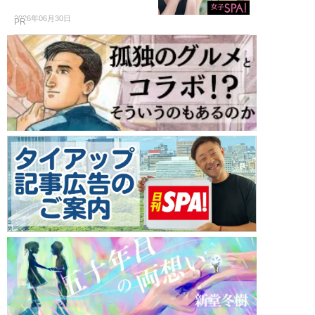
2026年06月30日
PR