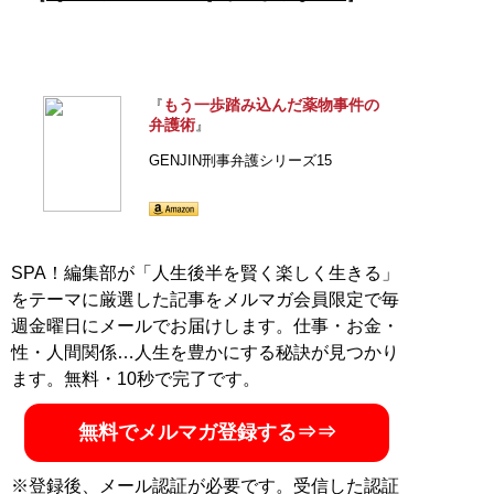
もう一歩踏み込んだ薬物事件の
『
弁護術
』
GENJIN刑事弁護シリーズ15
SPA！編集部が「人生後半を賢く楽しく生きる」
をテーマに厳選した記事をメルマガ会員限定で毎
週金曜日にメールでお届けします。仕事・お金・
性・人間関係…人生を豊かにする秘訣が見つかり
ます。無料・10秒で完了です。
無料でメルマガ登録する⇒⇒
※登録後、メール認証が必要です。受信した認証