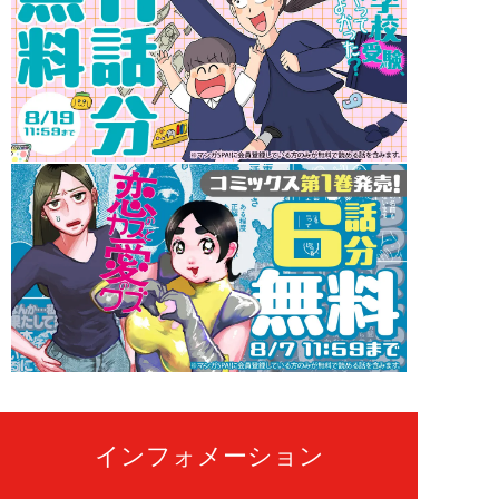
インフォメーション