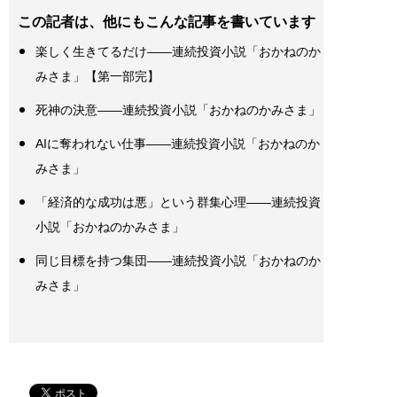
この記者は、他にもこんな記事を書いています
楽しく生きてるだけ――連続投資小説「おかねのか
みさま」【第一部完】
死神の決意――連続投資小説「おかねのかみさま」
AIに奪われない仕事――連続投資小説「おかねのか
みさま」
「経済的な成功は悪」という群集心理――連続投資
小説「おかねのかみさま」
同じ目標を持つ集団――連続投資小説「おかねのか
みさま」