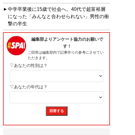
中学卒業後に15歳で社会へ。40代で超富裕層
になった「みんなと合わせられない」男性の衝
撃の半生