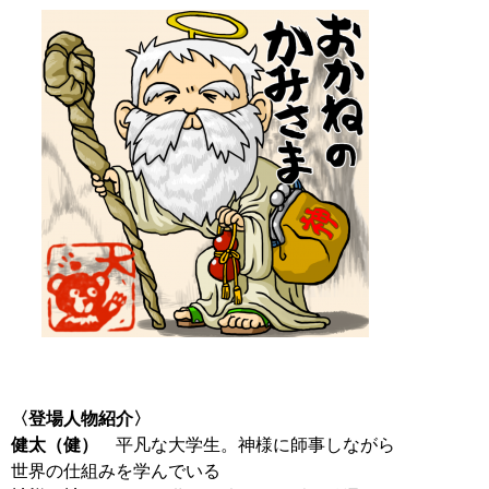
〈登場人物紹介〉
健太（健）
平凡な大学生。神様に師事しながら