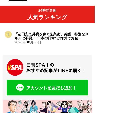
24時間更新
人気ランキング
「超円安で外貨を稼ぐ副業術」英語・特別なス
キルは不要。“日本の日常”が海外でお金...
2026年08月06日