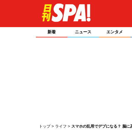
新着
ニュース
エンタメ
トップ
ライフ
スマホの乱用でデブになる？ 脳に