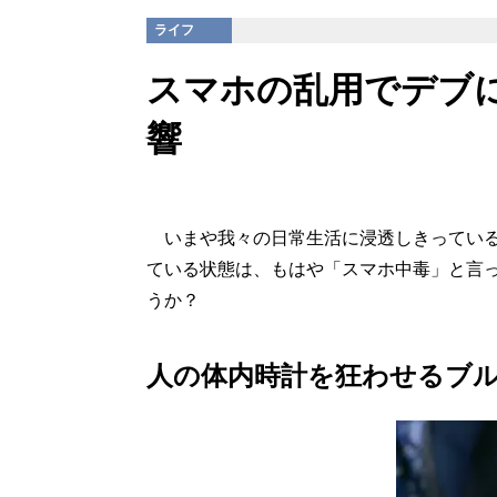
ライフ
スマホの乱用でデブに
響
いまや我々の日常生活に浸透しきっている
ている状態は、もはや「スマホ中毒」と言
うか？
人の体内時計を狂わせるブ