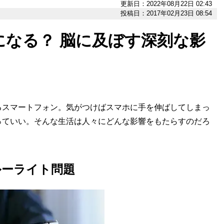
更新日：2022年08月22日 02:43
投稿日：2017年02月23日 08:54
なる？ 脳に及ぼす深刻な影
スマートフォン。気がつけばスマホに手を伸ばしてしまっ
っていい。そんな生活は人々にどんな影響をもたらすのだろ
ルーライト問題