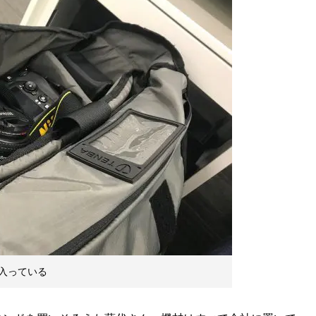
入っている