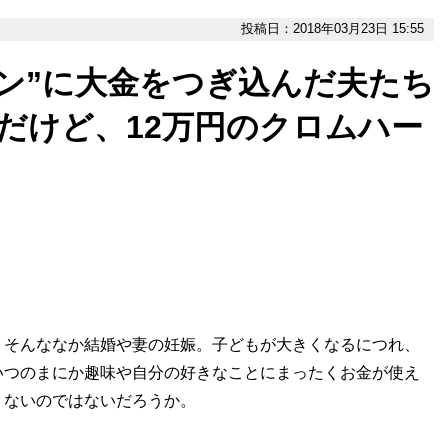
投稿日：2018年03月23日 15:55
ン”に大金をつぎ込んだ夫たち
…だけど、12万円のクロムハー
そんななか結婚や妻の妊娠。子どもが大きくなるにつれ、
いつのまにか趣味や自分の好きなことにまったくお金が使え
くないのではないだろうか。