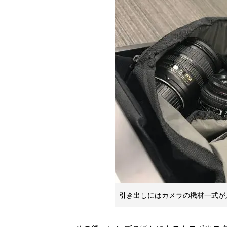
引き出しにはカメラの機材一式が