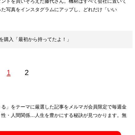
ンドを買いそろえた藤代さん。機材はすべて会社に置いて
った写真をインスタグラムにアップし、どれだけ「いい
を購入「最初から持ってたよ！」
1
2
きる」をテーマに厳選した記事をメルマガ会員限定で毎週金
・性・人間関係…人生を豊かにする秘訣が見つかります。無