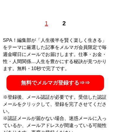
1
2
SPA！編集部が「人生後半を賢く楽しく生きる」
をテーマに厳選した記事をメルマガ会員限定で毎
週金曜日にメールでお届けします。仕事・お金・
性・人間関係…人生を豊かにする秘訣が見つかり
ます。無料・10秒で完了です。
無料でメルマガ登録する⇒⇒
※登録後、メール認証が必要です。受信した認証
メールをクリックして、登録を完了させてくださ
い。
※認証メールが届かない場合、迷惑メールに入っ
ているか、メールアドレスが間違っている可能性