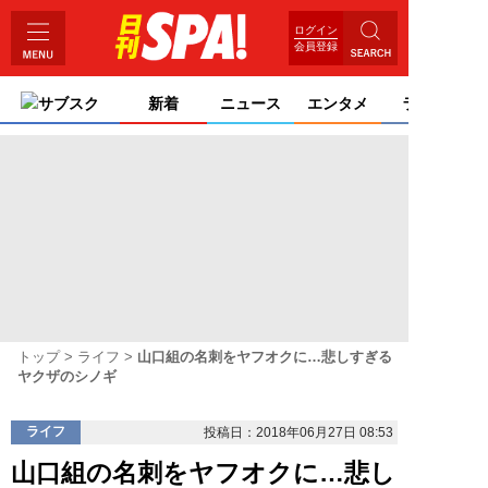
ログイン
会員登録
サブスク
新着
ニュース
エンタメ
ライフ
トップ
ライフ
山口組の名刺をヤフオクに…悲しすぎる
ヤクザのシノギ
ライフ
投稿日：2018年06月27日 08:53
山口組の名刺をヤフオクに…悲し