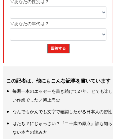
この記者は、他にもこんな記事を書いています
毎週一本のエッセーを書き続けて27年、とても楽し
い作業でした／鴻上尚史
なんでもかんでも文字で確認したがる日本人の習性
はたち？にじゅっさい？『二十歳の原点』誰も知ら
ない本当の読み方