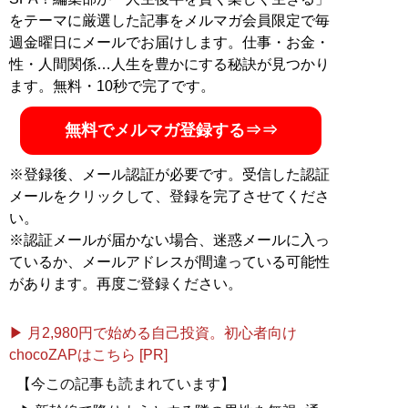
をテーマに厳選した記事をメルマガ会員限定で毎
週金曜日にメールでお届けします。仕事・お金・
性・人間関係…人生を豊かにする秘訣が見つかり
ます。無料・10秒で完了です。
無料でメルマガ登録する⇒⇒
※登録後、メール認証が必要です。受信した認証
メールをクリックして、登録を完了させてくださ
い。
※認証メールが届かない場合、迷惑メールに入っ
ているか、メールアドレスが間違っている可能性
があります。再度ご登録ください。
▶ 月2,980円で始める自己投資。初心者向け
chocoZAPはこちら [PR]
【今この記事も読まれています】