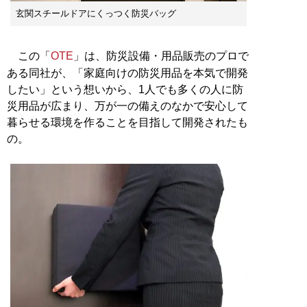
玄関スチールドアにくっつく防災バッグ
この「
OTE
」は、防災設備・用品販売のプロで
ある同社が、「家庭向けの防災用品を本気で開発
したい」という想いから、1人でも多くの人に防
災用品が広まり、万が一の備えのなかで安心して
暮らせる環境を作ることを目指して開発されたも
の。