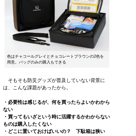
色はチャコールグレイとチョコレートブラウンの2色を
用意。バッグのみの購入もできる
そもそも防災グッズが普及していない背景に
は、こんな課題があったから。
・必要性は感じるが、何を買ったらよいかわから
ない
・買ってもいざという時に活躍するかわからない
ものは購入したくない
・どこに置いておけばいいの？ 下駄箱は狭い