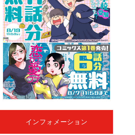
インフォメーション