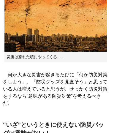
災害は忘れた頃にやってくる……
何か大きな災害が起きるたびに「何か防災対策
をしよう」、「防災グッズを見直そう」と思って
いる人は増えていると思うが、せっかく防災対策
をするなら“意味がある防災対策”を考えるべき
だ。
‟いざ”というときに使えない防災バッ
グは意味がない！