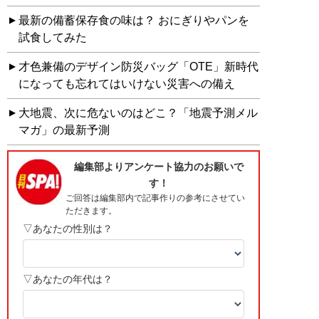
最新の備蓄保存食の味は？ おにぎりやパンを
試食してみた
才色兼備のデザイン防災バッグ「OTE」新時代
になっても忘れてはいけない災害への備え
大地震、次に危ないのはどこ？「地震予測メル
マガ」の最新予測