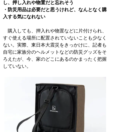
し、押し入れや物置だと忘れそう
・防災用品は必要だと思うけれど、なんとなく購
入する気になれない
購入しても、押入れや物置などに片付けられ、
すぐ使える場所に配置されていないことも少なく
ない。実際、東日本大震災をきっかけに、記者も
自宅に家族分のヘルメットなどの防災グッズをそ
ろえたが、今、家のどこにあるのかまったく把握
していない。