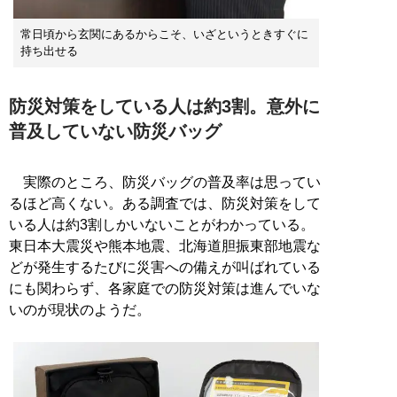
常日頃から玄関にあるからこそ、いざというときすぐに
持ち出せる
防災対策をしている人は約3割。意外に
普及していない防災バッグ
実際のところ、防災バッグの普及率は思ってい
るほど高くない。ある調査では、防災対策をして
いる人は約3割しかいないことがわかっている。
東日本大震災や熊本地震、北海道胆振東部地震な
どが発生するたびに災害への備えが叫ばれている
にも関わらず、各家庭での防災対策は進んでいな
いのが現状のようだ。