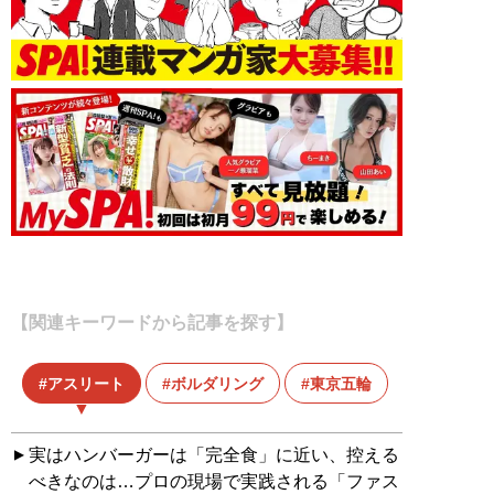
【関連キーワードから記事を探す】
アスリート
ボルダリング
東京五輪
実はハンバーガーは「完全食」に近い、控える
べきなのは…プロの現場で実践される「ファス