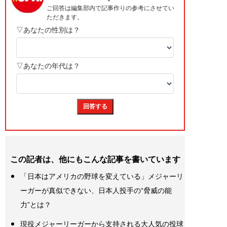
この記者は、他にもこんな記事を書いています
「日本はアメリカの野球を変えている」メジャーリ
ーガーが真似できない、日本人投手の“脅威の能
力”とは？
現役メジャーリーガーから支持される大人気の投球