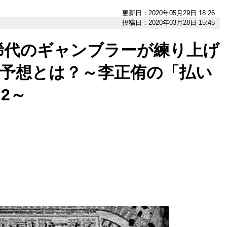
更新日：2020年05月29日 18:26
投稿日：2020年03月28日 15:45
稀代のギャンブラーが練り上げ
の予想とは？～李正侑の「払い
2～