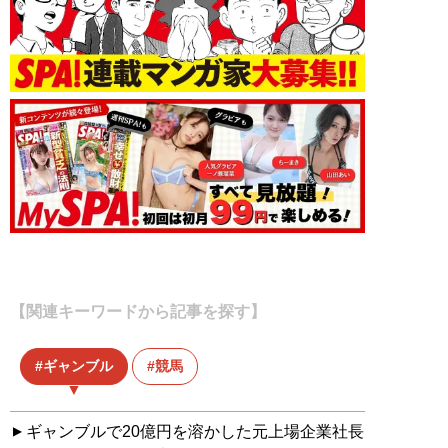
【関連キーワードから記事を探す】
ギャンブル
競馬
ギャンブルで20億円を溶かした元上場企業社長