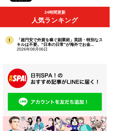
24時間更新
人気ランキング
「超円安で外貨を稼ぐ副業術」英語・特別なス
キルは不要。“日本の日常”が海外でお金...
2026年08月06日