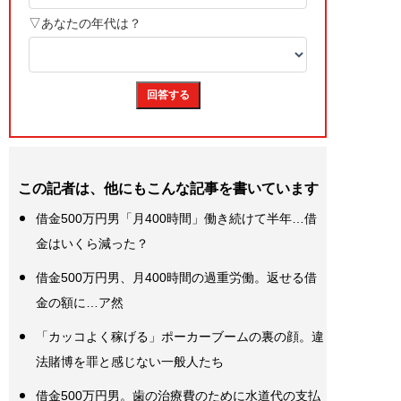
この記者は、他にもこんな記事を書いています
借金500万円男「月400時間」働き続けて半年…借
金はいくら減った？
借金500万円男、月400時間の過重労働。返せる借
金の額に…ア然
「カッコよく稼げる」ポーカーブームの裏の顔。違
法賭博を罪と感じない一般人たち
借金500万円男。歯の治療費のために水道代の支払