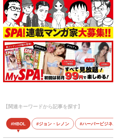
【関連キーワードから記事を探す】
HBOL
ジョン・レノン
ハーバービジネスオンライン