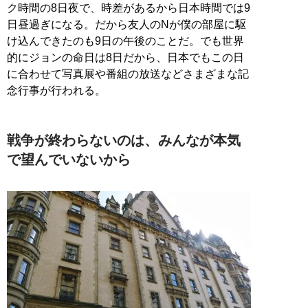
ク時間の8日夜で、時差があるから日本時間では9
日昼過ぎになる。だから友人のNが僕の部屋に駆
け込んできたのも9日の午後のことだ。でも世界
的にジョンの命日は8日だから、日本でもこの日
に合わせて写真展や番組の放送などさまざまな記
念行事が行われる。
戦争が終わらないのは、みんなが本気
で望んでいないから