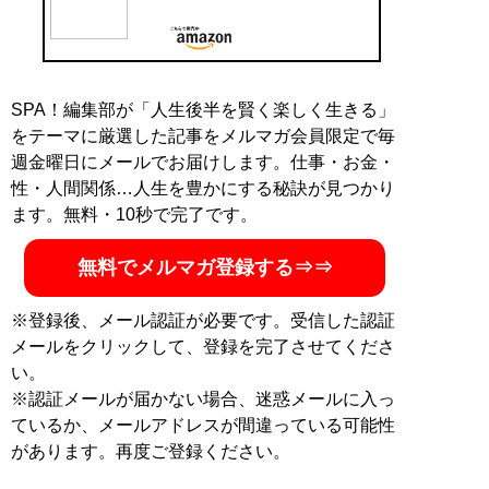
記事一覧へ
SPA！編集部が「人生後半を賢く楽しく生きる」
をテーマに厳選した記事をメルマガ会員限定で毎
週金曜日にメールでお届けします。仕事・お金・
性・人間関係…人生を豊かにする秘訣が見つかり
ます。無料・10秒で完了です。
無料でメルマガ登録する⇒⇒
※登録後、メール認証が必要です。受信した認証
メールをクリックして、登録を完了させてくださ
い。
※認証メールが届かない場合、迷惑メールに入っ
ているか、メールアドレスが間違っている可能性
があります。再度ご登録ください。