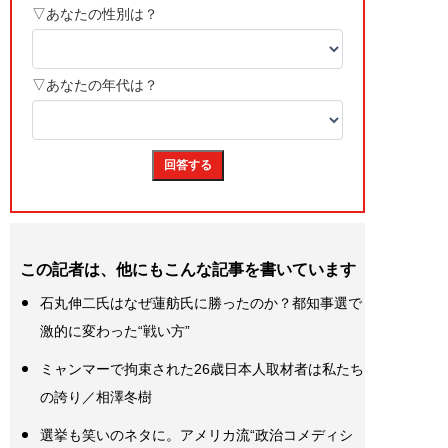
この記者は、他にもこんな記事を書いています
石丸伸二氏はなぜ蓮舫氏に勝ったのか？都知事選で
激的に変わった“戦い方”
ミャンマーで拘束された26歳日本人取材者は私たち
の誇り／相澤冬樹
選挙も笑いのネタに。アメリカ流“政治コメディシ