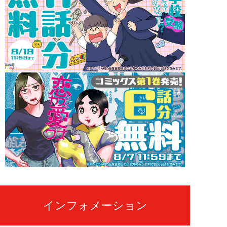
インフォメーション