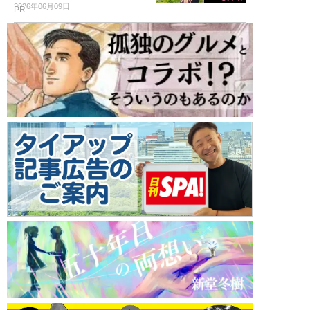
2026年06月09日
PR