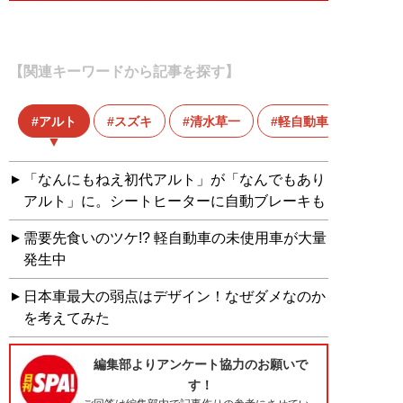
【関連キーワードから記事を探す】
アルト
スズキ
清水草一
軽自動車
「なんにもねえ初代アルト」が「なんでもあり
アルト」に。シートヒーターに自動ブレーキも
需要先食いのツケ!? 軽自動車の未使用車が大量
発生中
日本車最大の弱点はデザイン！なぜダメなのか
を考えてみた