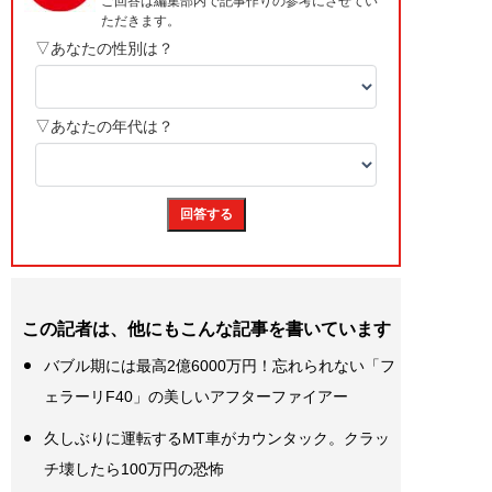
この記者は、他にもこんな記事を書いています
バブル期には最高2億6000万円！忘れられない「フ
ェラーリF40」の美しいアフターファイアー
久しぶりに運転するMT車がカウンタック。クラッ
チ壊したら100万円の恐怖