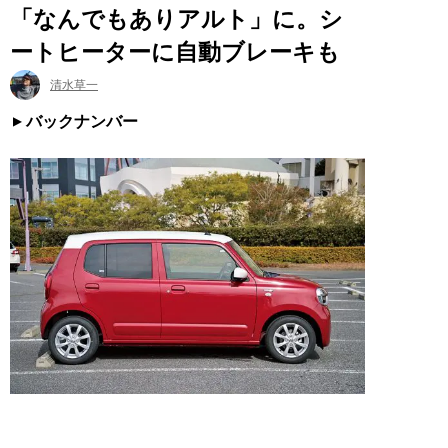
「なんでもありアルト」に。シ
ートヒーターに自動ブレーキも
清水草一
バックナンバー