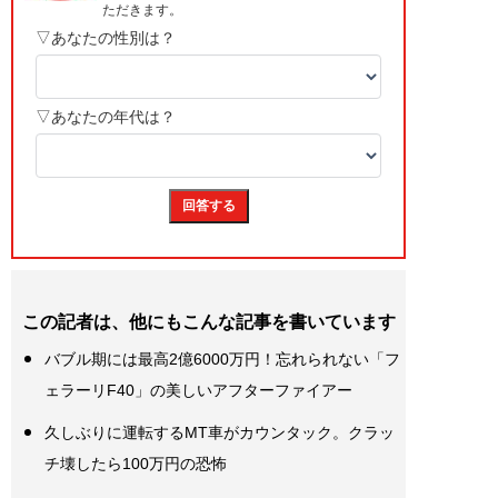
この記者は、他にもこんな記事を書いています
バブル期には最高2億6000万円！忘れられない「フ
ェラーリF40」の美しいアフターファイアー
久しぶりに運転するMT車がカウンタック。クラッ
チ壊したら100万円の恐怖