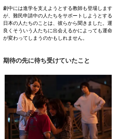
劇中には進学を支えようとする教師も登場します
が、難民申請中の人たちをサポートしようとする
日本の人たちのことは、彼らから聞きました。運
良くそういう人たちに出会えるかによっても運命
が変わってしまうのかもしれません。
期待の先に待ち受けていたこと