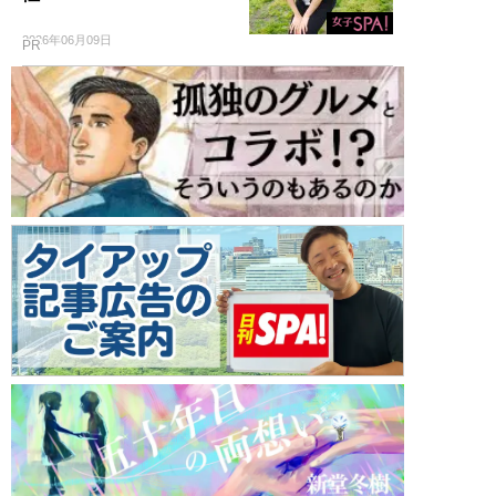
2026年06月09日
PR