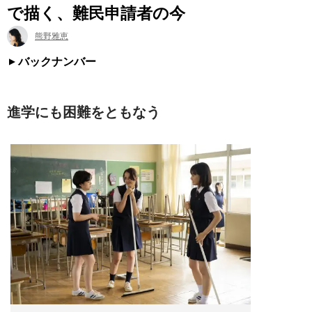
で描く、難民申請者の今
熊野雅恵
バックナンバー
進学にも困難をともなう