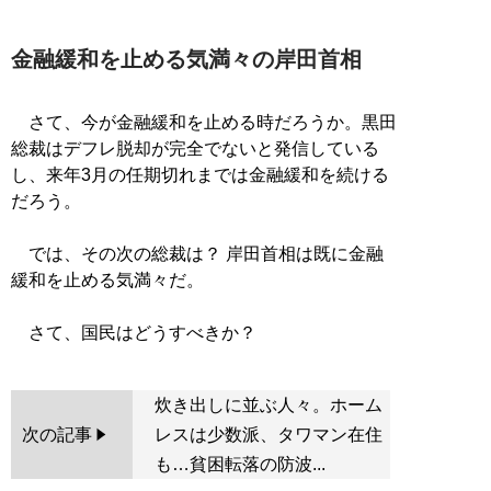
金融緩和を止める気満々の岸田首相
さて、今が金融緩和を止める時だろうか。黒田
総裁はデフレ脱却が完全でないと発信している
し、来年3月の任期切れまでは金融緩和を続ける
だろう。
では、その次の総裁は？ 岸田首相は既に金融
緩和を止める気満々だ。
炊き出しに並ぶ人々。ホーム
次の記事
レスは少数派、タワマン在住
も…貧困転落の防波...