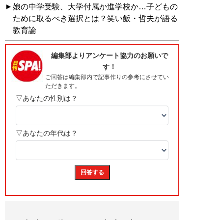
娘の中学受験、大学付属か進学校か…子どもの
ために取るべき選択とは？笑い飯・哲夫が語る
教育論