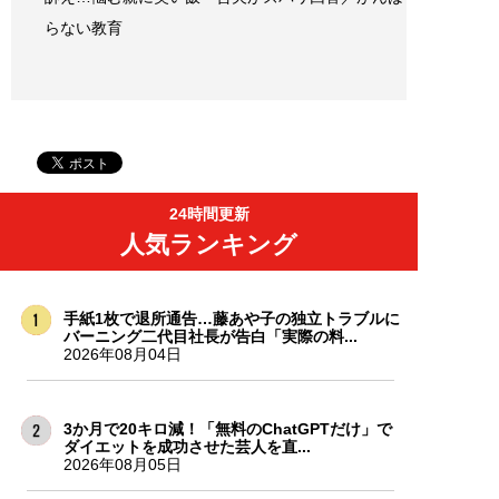
らない教育
24時間更新
人気ランキング
手紙1枚で退所通告…藤あや子の独立トラブルに
バーニング二代目社長が告白「実際の料...
2026年08月04日
3か月で20キロ減！「無料のChatGPTだけ」で
ダイエットを成功させた芸人を直...
2026年08月05日