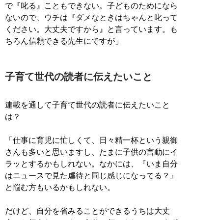
で『叱る』こともできない。子どものためになら
ないので、ウチは『ダメなときはちゃんと叱って
ください。大丈夫ですから』と言っています。も
ちろん信頼できる先生にですが」
子育て世代の読者に伝えたいこと
連載を通して子育て世代の読者に伝えたいこと
は？
「仕事に育児に忙しくて、日々精一杯という親御
さんも多いと思いますし、たまに子供の言動にイ
ラッとするかもしれない。なかには、『いま自分
はニュースで見た虐待と同じ感じになってる？』
と悩む方もいるかもしれない。
だけど、自分を省みることができるうちは大丈